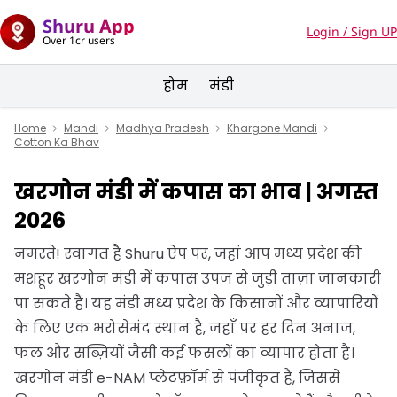
Shuru App
Login / Sign UP
Over 1cr users
होम
मंडी
Home
Mandi
Madhya Pradesh
Khargone Mandi
Cotton Ka Bhav
खरगोन मंडी में कपास का भाव | अगस्त
2026
नमस्ते! स्वागत है Shuru ऐप पर, जहां आप मध्य प्रदेश की
मशहूर खरगोन मंडी में कपास उपज से जुड़ी ताज़ा जानकारी
पा सकते हैं। यह मंडी मध्य प्रदेश के किसानों और व्यापारियों
के लिए एक भरोसेमंद स्थान है, जहाँ पर हर दिन अनाज,
फल और सब्ज़ियों जैसी कई फसलों का व्यापार होता है।
खरगोन मंडी e-NAM प्लेटफ़ॉर्म से पंजीकृत है, जिससे