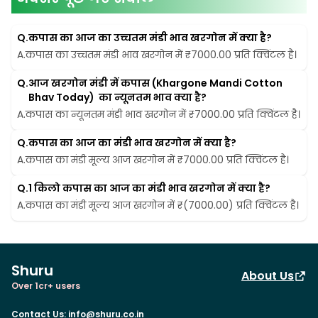
Q.
कपास का आज का उच्चतम मंडी भाव खरगोन में क्या है?
A.
कपास का उच्चतम मंडी भाव खरगोन में ₹7000.00 प्रति क्विंटल है।
Q.
आज खरगोन मंडी में कपास (Khargone Mandi Cotton 
Bhav Today)  का न्यूनतम भाव क्या है?
A.
कपास का न्यूनतम मंडी भाव खरगोन में ₹7000.00 प्रति क्विंटल है।
Q.
कपास का आज का मंडी भाव खरगोन में क्या है?
A.
कपास का मंडी मूल्य आज खरगोन में ₹7000.00 प्रति क्विंटल है।
Q.
1 किलो कपास का आज का मंडी भाव खरगोन में क्या है?
A.
कपास का मंडी मूल्य आज खरगोन में ₹(7000.00) प्रति क्विंटल है।
Shuru
About Us
Over 1cr+ users
Contact Us
:
info@shuru.co.in