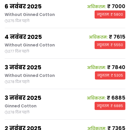
6 नवंबर 2025
₹
7000
अधिकतम
:
Without Ginned Cotton
न्यूनतम
: ₹
5800
275 दिन पहले
4 नवंबर 2025
₹
7615
अधिकतम
:
Without Ginned Cotton
न्यूनतम
: ₹
5550
277 दिन पहले
3 नवंबर 2025
₹
7840
अधिकतम
:
Without Ginned Cotton
न्यूनतम
: ₹
5305
278 दिन पहले
3 नवंबर 2025
₹
6885
अधिकतम
:
Ginned Cotton
न्यूनतम
: ₹
6885
278 दिन पहले
2 नवंबर 2025
₹
7365
अधिकतम
: