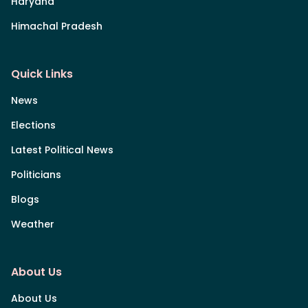
Haryana
Himachal Pradesh
Quick Links
News
Elections
Latest Political News
Politicians
Blogs
Weather
About Us
About Us