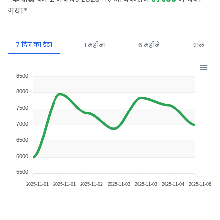
गया
*
7 दिन का डेटा
1 महीना
6 महीने
साल
8500
8000
7500
7000
6500
6000
5500
2025-11-01
2025-11-01
2025-11-02
2025-11-03
2025-11-03
2025-11-04
2025-11-06