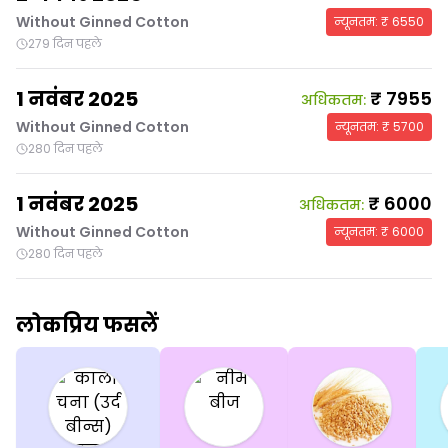
Without Ginned Cotton
न्यूनतम
: ₹
6550
279 दिन पहले
1 नवंबर 2025
₹
7955
अधिकतम
:
Without Ginned Cotton
न्यूनतम
: ₹
5700
280 दिन पहले
1 नवंबर 2025
₹
6000
अधिकतम
:
Without Ginned Cotton
न्यूनतम
: ₹
6000
280 दिन पहले
लोकप्रिय फसलें