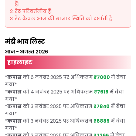
हैं।
रेट परिवर्तनीय हैं।
रेट केवल आज की बाजार स्थिति को दर्शाती हैं
मंडी भाव लिस्ट
आज
-
अगस्त 2026
हाइलाइट
*
कपास
को 6 नवंबर 2025 पर अधिकतम
₹7000
में बेचा
गया
*
*
कपास
को 4 नवंबर 2025 पर अधिकतम
₹7615
में बेचा
गया
*
*
कपास
को 3 नवंबर 2025 पर अधिकतम
₹7840
में बेचा
गया
*
*
कपास
को 3 नवंबर 2025 पर अधिकतम
₹6885
में बेचा
गया
*
*
कपास
को 2 नवंबर 2025 पर अधिकतम
₹7365
में बेचा