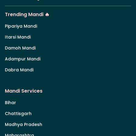
Trending Mandi 🔥
Pipariya Mandi
Itarsi Mandi
Damoh Mandi
Adampur Mandi
Dabra Mandi
Mandi Services
Bihar
Chattisgarh
Madhya Pradesh
Maharashtra