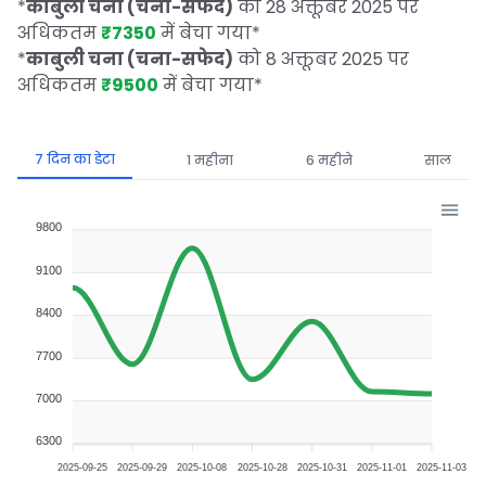
*
काबुली चना (चना-सफेद)
को 28 अक्तूबर 2025 पर
अधिकतम
₹7350
में बेचा गया
*
*
काबुली चना (चना-सफेद)
को 8 अक्तूबर 2025 पर
अधिकतम
₹9500
में बेचा गया
*
7 दिन का डेटा
1 महीना
6 महीने
साल
9800
9100
8400
7700
7000
6300
2025-09-25
2025-09-29
2025-10-08
2025-10-28
2025-10-31
2025-11-01
2025-11-03