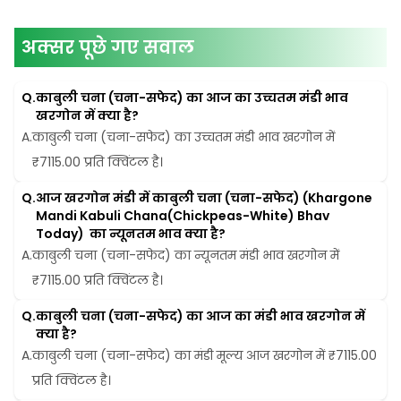
अक्सर पूछे गए सवाल
Q.
काबुली चना (चना-सफेद) का आज का उच्चतम मंडी भाव 
खरगोन में क्या है?
A.
काबुली चना (चना-सफेद) का उच्चतम मंडी भाव खरगोन में 
₹7115.00 प्रति क्विंटल है।
Q.
आज खरगोन मंडी में काबुली चना (चना-सफेद) (Khargone 
Mandi Kabuli Chana(Chickpeas-White) Bhav 
Today)  का न्यूनतम भाव क्या है?
A.
काबुली चना (चना-सफेद) का न्यूनतम मंडी भाव खरगोन में 
₹7115.00 प्रति क्विंटल है।
Q.
काबुली चना (चना-सफेद) का आज का मंडी भाव खरगोन में 
क्या है?
A.
काबुली चना (चना-सफेद) का मंडी मूल्य आज खरगोन में ₹7115.00 
प्रति क्विंटल है।