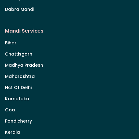
Dabra Mandi
Mandi Services
Bihar
Chattisgarh
Madhya Pradesh
Maharashtra
Nct Of Delhi
Karnataka
Goa
Pondicherry
Kerala