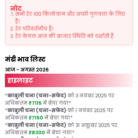
नोट
सभी रेट 100 किलोग्राम और अच्छी गुणवत्ता के लिए
हैं।
रेट परिवर्तनीय हैं।
रेट केवल आज की बाजार स्थिति को दर्शाती हैं
मंडी भाव लिस्ट
आज
-
अगस्त 2026
हाइलाइट
*
काबुली चना (चना-सफेद)
को 3 नवंबर 2025 पर
अधिकतम
₹7115
में बेचा गया
*
*
काबुली चना (चना-सफेद)
को 1 नवंबर 2025 पर
अधिकतम
₹7150
में बेचा गया
*
*
काबुली चना (चना-सफेद)
को 31 अक्तूबर 2025 पर
अधिकतम
₹8300
में बेचा गया
*