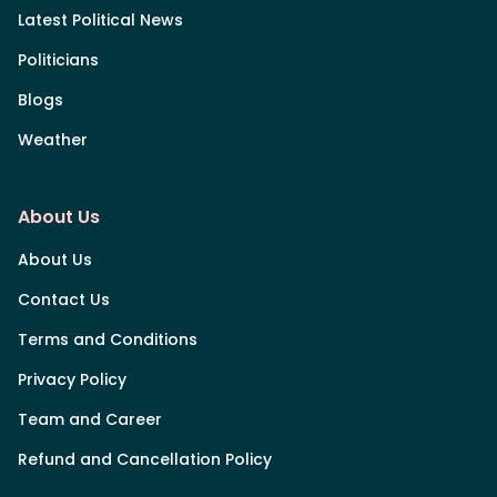
Latest Political News
Politicians
Blogs
Weather
About Us
About Us
Contact Us
Terms and Conditions
Privacy Policy
Team and Career
Refund and Cancellation Policy