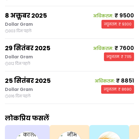
8 अक्तूबर 2025
₹
9500
अधिकतम
:
Dollar Gram
न्यूनतम
: ₹
9300
303 दिन पहले
29 सितंबर 2025
₹
7600
अधिकतम
:
Dollar Gram
न्यूनतम
: ₹
7115
312 दिन पहले
25 सितंबर 2025
₹
8851
अधिकतम
:
Dollar Gram
न्यूनतम
: ₹
8690
316 दिन पहले
लोकप्रिय फसलें