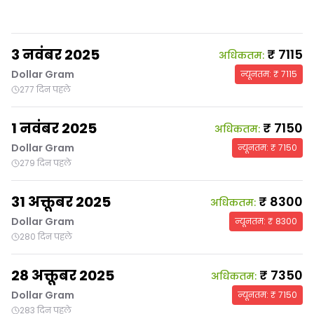
3 नवंबर 2025
₹
7115
अधिकतम
:
Dollar Gram
न्यूनतम
: ₹
7115
277 दिन पहले
1 नवंबर 2025
₹
7150
अधिकतम
:
Dollar Gram
न्यूनतम
: ₹
7150
279 दिन पहले
31 अक्तूबर 2025
₹
8300
अधिकतम
:
Dollar Gram
न्यूनतम
: ₹
8300
280 दिन पहले
28 अक्तूबर 2025
₹
7350
अधिकतम
:
Dollar Gram
न्यूनतम
: ₹
7150
283 दिन पहले