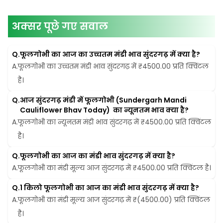
अक्सर पूछे गए सवाल
Q.
फूलगोभी का आज का उच्चतम मंडी भाव सुंदरगढ़ में क्या है?
A.
फूलगोभी का उच्चतम मंडी भाव सुंदरगढ़ में ₹4500.00 प्रति क्विंटल 
है।
Q.
आज सुंदरगढ़ मंडी में फूलगोभी (Sundergarh Mandi 
Cauliflower Bhav Today)  का न्यूनतम भाव क्या है?
A.
फूलगोभी का न्यूनतम मंडी भाव सुंदरगढ़ में ₹4500.00 प्रति क्विंटल 
है।
Q.
फूलगोभी का आज का मंडी भाव सुंदरगढ़ में क्या है?
A.
फूलगोभी का मंडी मूल्य आज सुंदरगढ़ में ₹4500.00 प्रति क्विंटल है।
Q.
1 किलो फूलगोभी का आज का मंडी भाव सुंदरगढ़ में क्या है?
A.
फूलगोभी का मंडी मूल्य आज सुंदरगढ़ में ₹(4500.00) प्रति क्विंटल 
है।