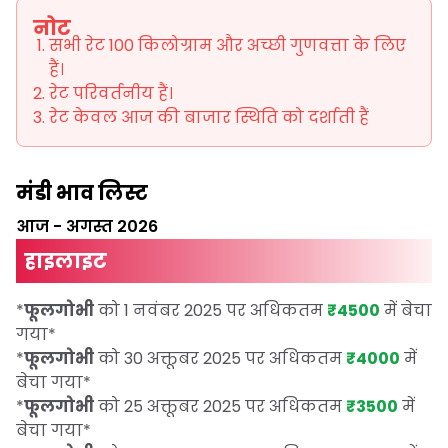
नोट
सभी रेट 100 किलोग्राम और अच्छी गुणवत्ता के लिए
हैं।
रेट परिवर्तनीय हैं।
रेट केवल आज की बाजार स्थिति को दर्शाती हैं
मंडी भाव लिस्ट
आज
-
अगस्त 2026
हाइलाइट
*
फूलगोभी
को 1 नवंबर 2025 पर अधिकतम
₹4500
में बेचा
गया
*
*
फूलगोभी
को 30 अक्तूबर 2025 पर अधिकतम
₹4000
में
बेचा गया
*
*
फूलगोभी
को 25 अक्तूबर 2025 पर अधिकतम
₹3500
में
बेचा गया
*