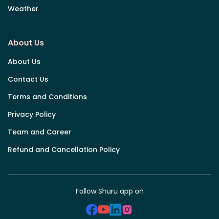
Weather
About Us
About Us
Contact Us
Terms and Conditions
Privacy Policy
Team and Career
Refund and Cancellation Policy
Follow Shuru app on