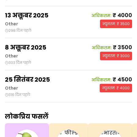
13 अक्तूबर 2025
₹
4000
अधिकतम
:
Other
न्यूनतम
: ₹
3500
298 दिन पहले
8 अक्तूबर 2025
₹
3500
अधिकतम
:
Other
न्यूनतम
: ₹
3000
303 दिन पहले
25 सितंबर 2025
₹
4500
अधिकतम
:
Other
न्यूनतम
: ₹
4000
316 दिन पहले
लोकप्रिय फसलें