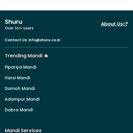
Shuru
About Us
Over 1cr+ users
Contact Us
:
info@shuru.co.in
Trending Mandi 🔥
Pipariya Mandi
Itarsi Mandi
Damoh Mandi
Adampur Mandi
Dabra Mandi
Mandi Services