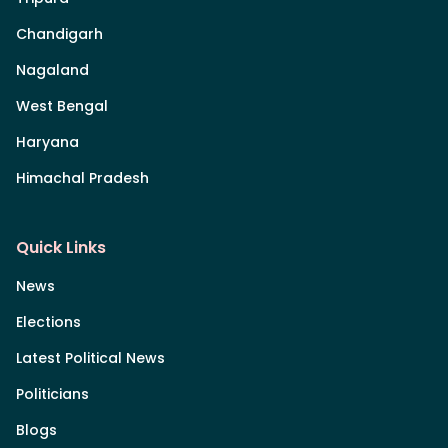
Chandigarh
Nagaland
West Bengal
Haryana
Himachal Pradesh
Quick Links
News
Elections
Latest Political News
Politicians
Blogs