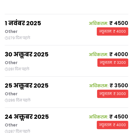
1 नवंबर 2025
₹
4500
अधिकतम
:
Other
न्यूनतम
: ₹
4000
279 दिन पहले
30 अक्तूबर 2025
₹
4000
अधिकतम
:
Other
न्यूनतम
: ₹
3200
281 दिन पहले
25 अक्तूबर 2025
₹
3500
अधिकतम
:
Other
न्यूनतम
: ₹
3000
286 दिन पहले
24 अक्तूबर 2025
₹
4500
अधिकतम
:
Other
न्यूनतम
: ₹
4000
287 दिन पहले