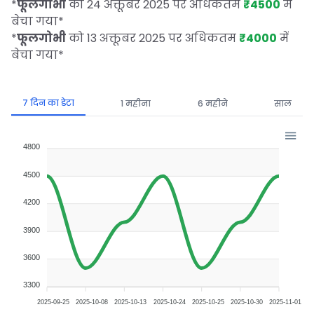
*
फूलगोभी
को 24 अक्तूबर 2025 पर अधिकतम
₹4500
में
बेचा गया
*
*
फूलगोभी
को 13 अक्तूबर 2025 पर अधिकतम
₹4000
में
बेचा गया
*
7 दिन का डेटा
1 महीना
6 महीने
साल
4800
4500
4200
3900
3600
3300
2025-09-25
2025-10-08
2025-10-13
2025-10-24
2025-10-25
2025-10-30
2025-11-01