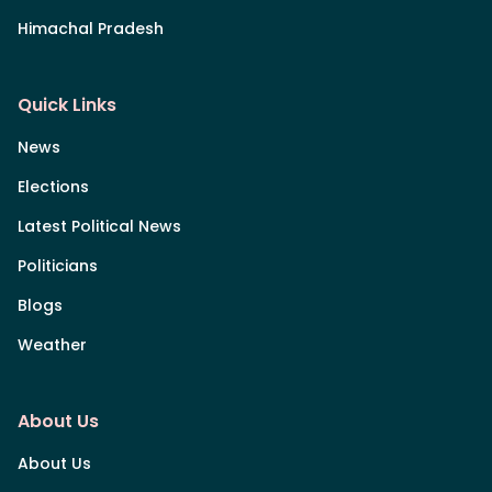
Himachal Pradesh
Quick Links
News
Elections
Latest Political News
Politicians
Blogs
Weather
About Us
About Us