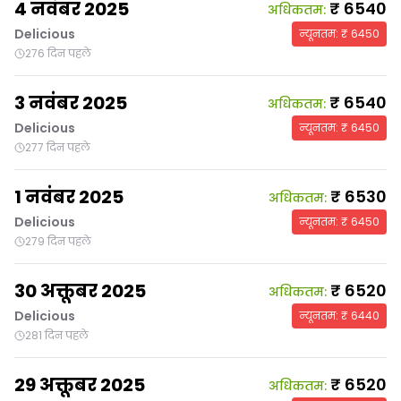
4 नवंबर 2025
₹
6540
अधिकतम
:
Delicious
न्यूनतम
: ₹
6450
276 दिन पहले
3 नवंबर 2025
₹
6540
अधिकतम
:
Delicious
न्यूनतम
: ₹
6450
277 दिन पहले
1 नवंबर 2025
₹
6530
अधिकतम
:
Delicious
न्यूनतम
: ₹
6450
279 दिन पहले
30 अक्तूबर 2025
₹
6520
अधिकतम
:
Delicious
न्यूनतम
: ₹
6440
281 दिन पहले
29 अक्तूबर 2025
₹
6520
अधिकतम
: