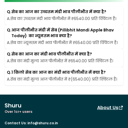
Q.
सेब का आज का उच्चतम मंडी भाव पीलीभीत में क्या है?
A.
सेब का उच्चतम मंडी भाव पीलीभीत में ₹6540.00 प्रति क्विंटल है।
Q.
आज पीलीभीत मंडी में सेब (Pillibhit Mandi Apple Bhav 
Today)  का न्यूनतम भाव क्या है?
A.
सेब का न्यूनतम मंडी भाव पीलीभीत में ₹6540.00 प्रति क्विंटल है।
Q.
सेब का आज का मंडी भाव पीलीभीत में क्या है?
A.
सेब का मंडी मूल्य आज पीलीभीत में ₹6540.00 प्रति क्विंटल है।
Q.
1 किलो सेब का आज का मंडी भाव पीलीभीत में क्या है?
A.
सेब का मंडी मूल्य आज पीलीभीत में ₹(6540.00) प्रति क्विंटल है।
Shuru
About Us
Over 1cr+ users
Contact Us
:
info@shuru.co.in