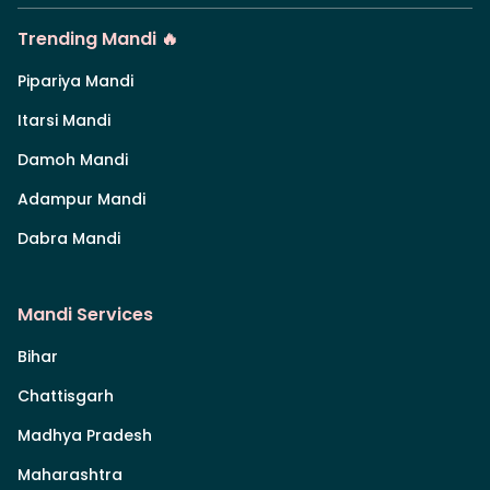
Trending Mandi 🔥
Pipariya Mandi
Itarsi Mandi
Damoh Mandi
Adampur Mandi
Dabra Mandi
Mandi Services
Bihar
Chattisgarh
Madhya Pradesh
Maharashtra