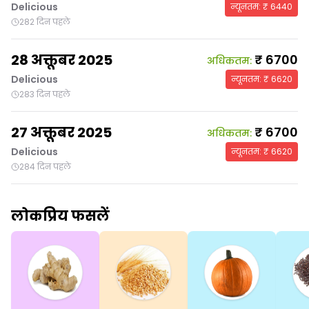
Delicious
न्यूनतम
: ₹
6440
282 दिन पहले
28 अक्तूबर 2025
₹
6700
अधिकतम
:
Delicious
न्यूनतम
: ₹
6620
283 दिन पहले
27 अक्तूबर 2025
₹
6700
अधिकतम
:
Delicious
न्यूनतम
: ₹
6620
284 दिन पहले
लोकप्रिय फसलें