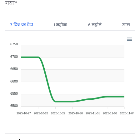
गया
*
7 दिन का डेटा
1 महीना
6 महीने
साल
6750
6700
6650
6600
6550
6500
2025-10-27
2025-10-28
2025-10-29
2025-10-30
2025-11-01
2025-11-03
2025-11-04