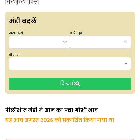
बिलकुल मुफ्त।
मंडी बदलें
राज्य चुनें
मंडी चुनें
सामान
दिखाएं
पीलीभीत मंडी में आज का पत्ता गोभी भाव
यह भाव अगस्त 2026 को प्रकाशित किया गया था