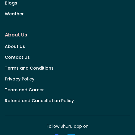
Blogs
Weather
About Us
About Us
Contact Us
Terms and Conditions
Privacy Policy
Team and Career
Refund and Cancellation Policy
Follow Shuru app on