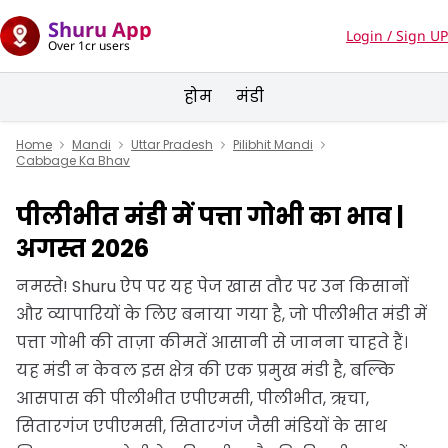
Shuru App
Login / Sign UP
Over 1cr users
होम
मंडी
Home
Mandi
Uttar Pradesh
Pilibhit Mandi
Cabbage Ka Bhav
पीलीभीत मंडी में पत्ता गोभी का भाव |
अगस्त 2026
नमस्ते! Shuru ऐप पर यह पेज खास तौर पर उन किसानों
और व्यापारियों के लिए बनाया गया है, जो पीलीभीत मंडी में
पत्ता गोभी की ताज़ा कीमतें आसानी से जानना चाहते हैं।
यह मंडी न केवल इस क्षेत्र की एक प्रमुख मंडी है, बल्कि
आसपास की पीलीभीत एपीएमसी, पीलीभीत, ऋचा,
सितारगंज एपीएमसी, सितारगंज जैसी मंडियों के साथ