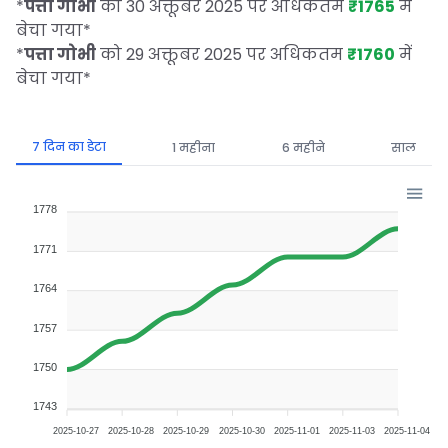
*
पत्ता गोभी
को 30 अक्तूबर 2025 पर अधिकतम
₹1765
में
बेचा गया
*
*
पत्ता गोभी
को 29 अक्तूबर 2025 पर अधिकतम
₹1760
में
बेचा गया
*
7 दिन का डेटा
1 महीना
6 महीने
साल
1778
1771
1764
1757
1750
1743
2025-10-27
2025-10-28
2025-10-29
2025-10-30
2025-11-01
2025-11-03
2025-11-04