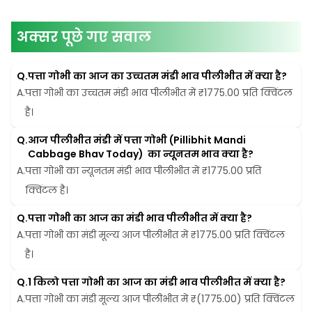
अक्सर पूछे गए सवाल
Q.
पत्ता गोभी का आज का उच्चतम मंडी भाव पीलीभीत में क्या है?
A.
पत्ता गोभी का उच्चतम मंडी भाव पीलीभीत में ₹1775.00 प्रति क्विंटल 
है।
Q.
आज पीलीभीत मंडी में पत्ता गोभी (Pillibhit Mandi 
Cabbage Bhav Today)  का न्यूनतम भाव क्या है?
A.
पत्ता गोभी का न्यूनतम मंडी भाव पीलीभीत में ₹1775.00 प्रति 
क्विंटल है।
Q.
पत्ता गोभी का आज का मंडी भाव पीलीभीत में क्या है?
A.
पत्ता गोभी का मंडी मूल्य आज पीलीभीत में ₹1775.00 प्रति क्विंटल 
है।
Q.
1 किलो पत्ता गोभी का आज का मंडी भाव पीलीभीत में क्या है?
A.
पत्ता गोभी का मंडी मूल्य आज पीलीभीत में ₹(1775.00) प्रति क्विंटल 