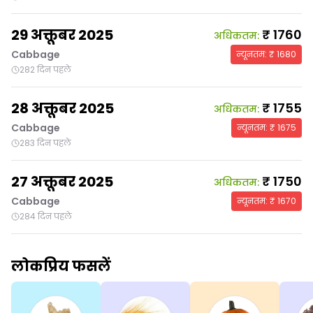
29 अक्तूबर 2025
₹
1760
अधिकतम
:
Cabbage
न्यूनतम
: ₹
1680
282 दिन पहले
28 अक्तूबर 2025
₹
1755
अधिकतम
:
Cabbage
न्यूनतम
: ₹
1675
283 दिन पहले
27 अक्तूबर 2025
₹
1750
अधिकतम
:
Cabbage
न्यूनतम
: ₹
1670
284 दिन पहले
लोकप्रिय फसलें