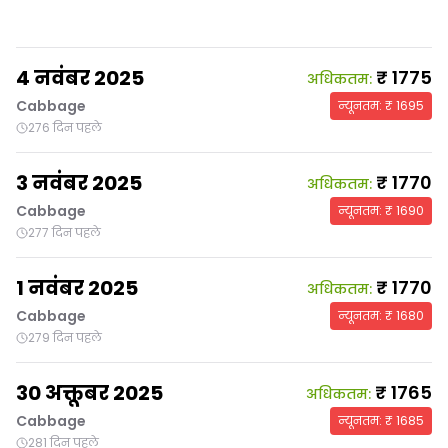
4 नवंबर 2025
₹
1775
अधिकतम
:
Cabbage
न्यूनतम
: ₹
1695
276 दिन पहले
3 नवंबर 2025
₹
1770
अधिकतम
:
Cabbage
न्यूनतम
: ₹
1690
277 दिन पहले
1 नवंबर 2025
₹
1770
अधिकतम
:
Cabbage
न्यूनतम
: ₹
1680
279 दिन पहले
30 अक्तूबर 2025
₹
1765
अधिकतम
:
Cabbage
न्यूनतम
: ₹
1685
281 दिन पहले