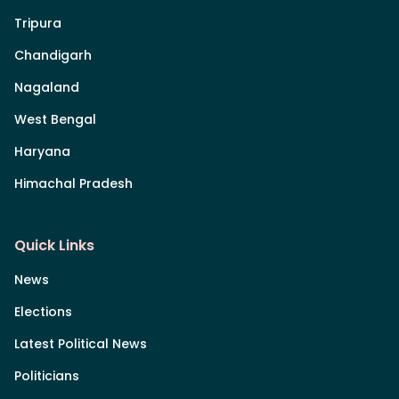
Tripura
Chandigarh
Nagaland
West Bengal
Haryana
Himachal Pradesh
Quick Links
News
Elections
Latest Political News
Politicians