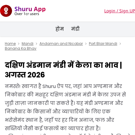
Shuru App
Login / Sign UP
Over 1cr users
होम
मंडी
Home
Mandi
Andaman and Nicobar
Port Blair Mandi
Banana Ka Bhav
दक्षिण अंडमान मंडी में केला का भाव |
अगस्त 2026
नमस्ते! स्वागत है Shuru ऐप पर, जहां आप अण्डमान और
निकोबार की मशहूर दक्षिण अंडमान मंडी में केला उपज से
जुड़ी ताज़ा जानकारी पा सकते हैं। यह मंडी अण्डमान और
निकोबार के किसानों और व्यापारियों के लिए एक
भरोसेमंद स्थान है, जहाँ पर हर दिन अनाज, फल और
सब्ज़ियों जैसी कई फसलों का व्यापार होता है।