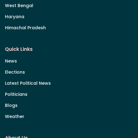
West Bengal
Haryana
Himachal Pradesh
Quick Links
News
Elections
Latest Political News
Politicians
Blogs
Weather
About Us