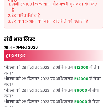
नोट
सभी रेट 100 किलोग्राम और अच्छी गुणवत्ता के लिए
हैं।
रेट परिवर्तनीय हैं।
रेट केवल आज की बाजार स्थिति को दर्शाती हैं
मंडी भाव लिस्ट
आज
-
अगस्त 2026
हाइलाइट
*
केला
को 28 दिसंबर 2023 पर अधिकतम
₹12000
में बेचा
गया
*
*
केला
को 28 दिसंबर 2023 पर अधिकतम
₹12000
में बेचा
गया
*
*
केला
को 28 दिसंबर 2023 पर अधिकतम
₹6000
में बेचा
गया
*
*
केला
को 28 दिसंबर 2023 पर अधिकतम
₹6000
में बेचा