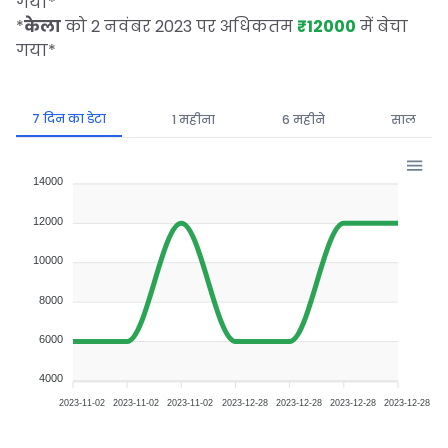
गया
*
*
केला
को 2 नवंबर 2023 पर अधिकतम
₹12000
में बेचा
गया
*
7 दिन का डेटा
1 महीना
6 महीने
साल
14000
12000
10000
8000
6000
4000
2023-11-02
2023-11-02
2023-11-02
2023-12-28
2023-12-28
2023-12-28
2023-12-28