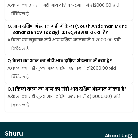
A.
केला का उच्चतम मंडी भाव दक्षिण अंडमान में ₹12000.00 प्रति 
क्विंटल है।
Q.
आज दक्षिण अंडमान मंडी में केला (South Andaman Mandi 
Banana Bhav Today)  का न्यूनतम भाव क्या है?
A.
केला का न्यूनतम मंडी भाव दक्षिण अंडमान में ₹12000.00 प्रति 
क्विंटल है।
Q.
केला का आज का मंडी भाव दक्षिण अंडमान में क्या है?
A.
केला का मंडी मूल्य आज दक्षिण अंडमान में ₹12000.00 प्रति 
क्विंटल है।
Q.
1 किलो केला का आज का मंडी भाव दक्षिण अंडमान में क्या है?
A.
केला का मंडी मूल्य आज दक्षिण अंडमान में ₹(12000.00) प्रति 
क्विंटल है।
Shuru
About Us