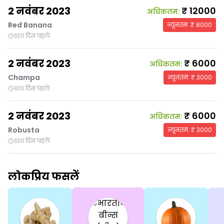
2 नवंबर 2023
₹
12000
अधिकतम
:
Red Banana
न्यूनतम
: ₹
8000
1011 दिन पहले
2 नवंबर 2023
₹
6000
अधिकतम
:
Champa
न्यूनतम
: ₹
3000
1011 दिन पहले
2 नवंबर 2023
₹
6000
अधिकतम
:
Robusta
न्यूनतम
: ₹
3000
1011 दिन पहले
लोकप्रिय फसलें