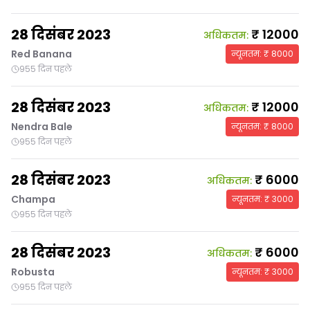
28 दिसंबर 2023
₹
12000
अधिकतम
:
Red Banana
न्यूनतम
: ₹
8000
955 दिन पहले
28 दिसंबर 2023
₹
12000
अधिकतम
:
Nendra Bale
न्यूनतम
: ₹
8000
955 दिन पहले
28 दिसंबर 2023
₹
6000
अधिकतम
:
Champa
न्यूनतम
: ₹
3000
955 दिन पहले
28 दिसंबर 2023
₹
6000
अधिकतम
:
Robusta
न्यूनतम
: ₹
3000
955 दिन पहले