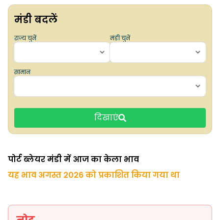
मंडी बदलें
राज्य चुनें
मंडी चुनें
सामान
दिखाएं
पोर्ट ब्लेयर मंडी में आज का केला भाव
यह भाव अगस्त 2026 को प्रकाशित किया गया था