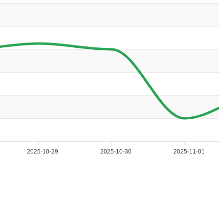
2025-10-29
2025-10-30
2025-11-01