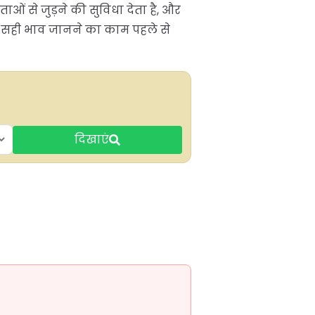
ओं से जुड़ने की सुविधा देता है, और
र सही भाव जानने का काम पहले से
दिखाएं