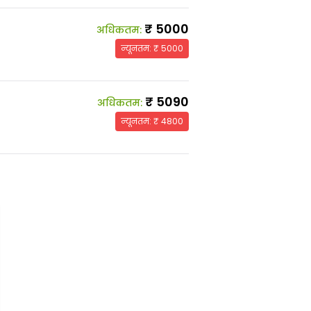
₹
5000
अधिकतम
:
न्यूनतम
: ₹
5000
₹
5090
अधिकतम
:
न्यूनतम
: ₹
4800