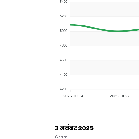
5400
5200
5000
4800
4600
4400
4200
2025-10-14
2025-10-27
3 नवंबर 2025
Gram