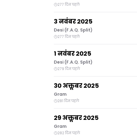
277 दिन पहले
3 नवंबर 2025
Desi (F.A.Q. Split)
277 दिन पहले
1 नवंबर 2025
Desi (F.A.Q. Split)
279 दिन पहले
30 अक्तूबर 2025
Gram
281 दिन पहले
29 अक्तूबर 2025
Gram
282 दिन पहले