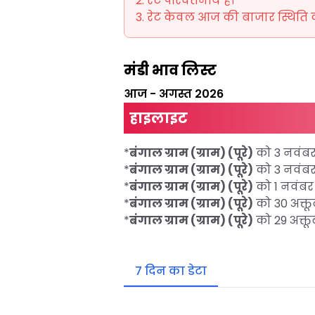
रेट परिवर्तनीय हैं।
रेट केवल आज की बाजार स्थिति को 
मंडी भाव लिस्ट
आज
-
अगस्त 2026
हाइलाइट
*
बंगाल ग्राम (ग्राम) (पूरे)
को 3 नवंब
*
बंगाल ग्राम (ग्राम) (पूरे)
को 3 नवंब
*
बंगाल ग्राम (ग्राम) (पूरे)
को 1 नवंब
*
बंगाल ग्राम (ग्राम) (पूरे)
को 30 अक्
*
बंगाल ग्राम (ग्राम) (पूरे)
को 29 अक्
7 दिन का डेटा