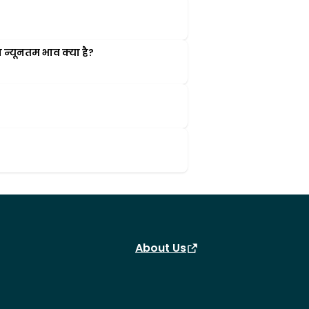
न्यूनतम भाव क्या है?
About Us