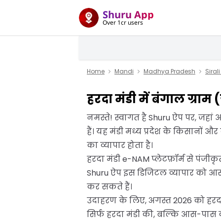
Shuru App
Over 1cr users
Home
Mandi
Madhya Pradesh
Siral
हरदा मंडी में बंगाल ग्राम
नमस्ते! स्वागत है Shuru ऐप पर, जहां आ
हैं। यह मंडी मध्य प्रदेश के किसानों 
का व्यापार होता है।
हरदा मंडी e-NAM प्लेटफ़ॉर्म से पंजी
Shuru ऐप इस डिजिटल व्यापार को आसान
कर सकते हैं।
उदाहरण के लिए, अगस्त 2026 को हरदा म
सिर्फ हरदा मंडी की, बल्कि आस-पास 