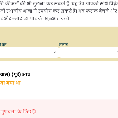
की कीमतों की भी तुलना कर सकते हैं। यह ऐप आपको सीधे विक्रेता
पनी स्थानीय भाषा में उपयोग कर सकते हैं। अब फसल बेचने औ
 और स्मार्ट व्यापार की शुरुआत करें।
 चुनें
सामान
्राम) (पूरे) भाव
िया गया था
ुणवत्ता के लिए हैं।