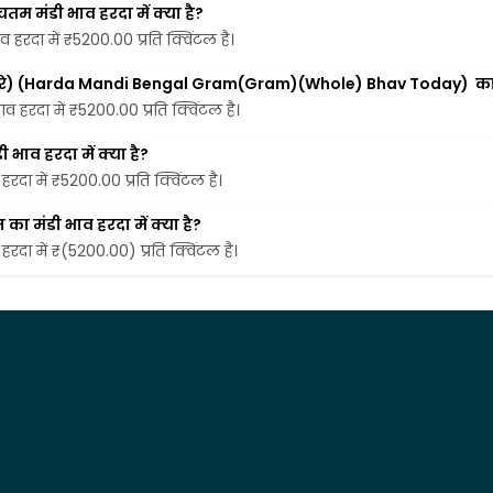
चतम मंडी भाव हरदा में क्या है?
ाव हरदा में ₹5200.00 प्रति क्विंटल है।
) (पूरे) (Harda Mandi Bengal Gram(Gram)(Whole) Bhav Today)  का 
भाव हरदा में ₹5200.00 प्रति क्विंटल है।
 भाव हरदा में क्या है?
 हरदा में ₹5200.00 प्रति क्विंटल है।
 का मंडी भाव हरदा में क्या है?
 हरदा में ₹(5200.00) प्रति क्विंटल है।