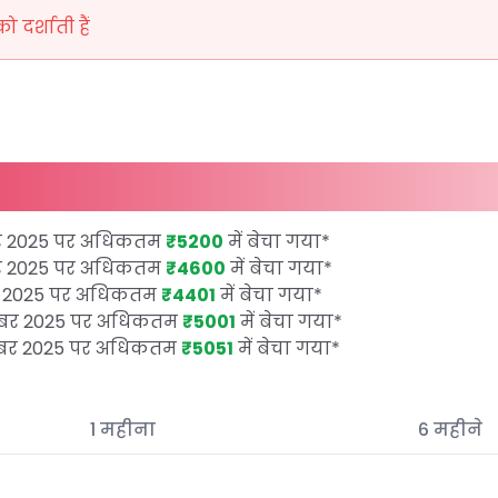
दर्शाती हैं
र 2025 पर अधिकतम
₹5200
में बेचा गया
*
र 2025 पर अधिकतम
₹4600
में बेचा गया
*
र 2025 पर अधिकतम
₹4401
में बेचा गया
*
तूबर 2025 पर अधिकतम
₹5001
में बेचा गया
*
तूबर 2025 पर अधिकतम
₹5051
में बेचा गया
*
1 महीना
6 महीने