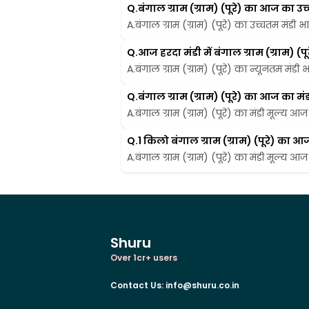
Q.
बंगाल ग्राम (ग्राम) (पूरे) का आज का उच्
A.
बंगाल ग्राम (ग्राम) (पूरे) का उच्चतम मंडी भ
Q.
आज हरदा मंडी में बंगाल ग्राम (ग्राम
A.
बंगाल ग्राम (ग्राम) (पूरे) का न्यूनतम मंडी 
Q.
बंगाल ग्राम (ग्राम) (पूरे) का आज का मंडी
A.
बंगाल ग्राम (ग्राम) (पूरे) का मंडी मूल्य आज
Q.
1 किलो बंगाल ग्राम (ग्राम) (पूरे) का आज
A.
बंगाल ग्राम (ग्राम) (पूरे) का मंडी मूल्य आज
Shuru
Over 1cr+ users
Contact Us
:
info@shuru.co.in