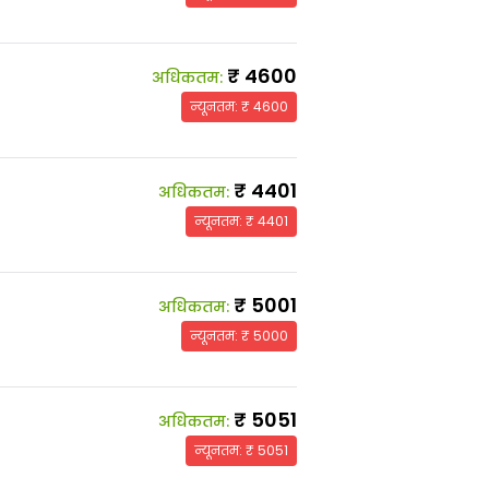
₹
4600
अधिकतम
:
न्यूनतम
: ₹
4600
₹
4401
अधिकतम
:
न्यूनतम
: ₹
4401
₹
5001
अधिकतम
:
न्यूनतम
: ₹
5000
₹
5051
अधिकतम
:
न्यूनतम
: ₹
5051