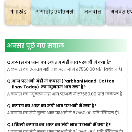
गंगाखेड़
गंगाखेड़ एपीएमसी
मनवात
मनवत एप
अक्सर पूछे गए सवाल
Q.
कपास का आज का उच्चतम मंडी भाव परभनी में क्या है?
A.
कपास का उच्चतम मंडी भाव परभनी में ₹7560.00 प्रति क्विंटल है।
Q.
आज परभनी मंडी में कपास (Parbhani Mandi Cotton 
Bhav Today)  का न्यूनतम भाव क्या है?
A.
कपास का न्यूनतम मंडी भाव परभनी में ₹7560.00 प्रति क्विंटल है।
Q.
कपास का आज का मंडी भाव परभनी में क्या है?
A.
कपास का मंडी मूल्य आज परभनी में ₹7560.00 प्रति क्विंटल है।
Q.
1 किलो कपास का आज का मंडी भाव परभनी में क्या है?
A.
कपास का मंडी मूल्य आज परभनी में ₹(7560.00) प्रति क्विंटल है।