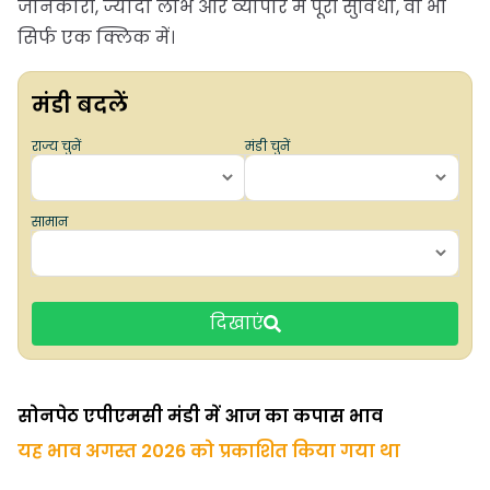
जानकारी, ज्यादा लाभ और व्यापार में पूरी सुविधा, वो भी
सिर्फ एक क्लिक में।
मंडी बदलें
राज्य चुनें
मंडी चुनें
सामान
दिखाएं
सोनपेठ एपीएमसी मंडी में आज का कपास भाव
यह भाव अगस्त 2026 को प्रकाशित किया गया था