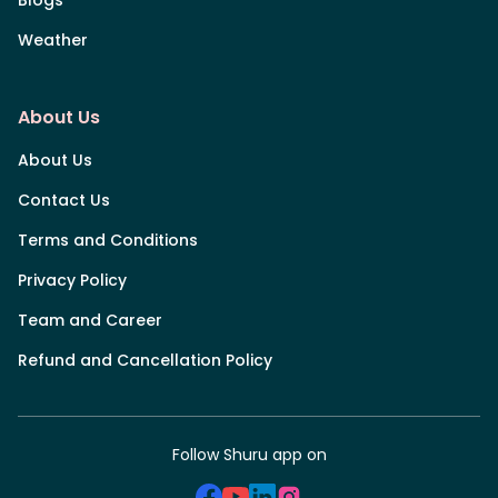
Blogs
Weather
About Us
About Us
Contact Us
Terms and Conditions
Privacy Policy
Team and Career
Refund and Cancellation Policy
Follow Shuru app on