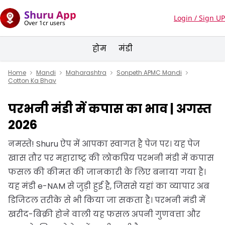
Shuru App
Login / Sign UP
Over 1cr users
होम
मंडी
Home
Mandi
Maharashtra
Sonpeth APMC Mandi
Cotton Ka Bhav
परभनी मंडी में कपास का भाव | अगस्त
2026
नमस्ते! Shuru ऐप में आपका स्वागत है पेज पर। यह पेज
खास तौर पर महाराष्ट्र की लोकप्रिय परभनी मंडी में कपास
फसल की कीमत की जानकारी के लिए बनाया गया है।
यह मंडी e-NAM से जुड़ी हुई है, जिससे यहां का व्यापार अब
डिजिटल तरीके से भी किया जा सकता है। परभनी मंडी में
खरीद-बिक्री होने वाली यह फसल अपनी गुणवत्ता और