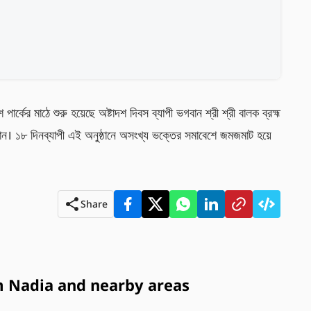
 পার্কের মাঠে শুরু হয়েছে অষ্টাদশ দিবস ব্যাপী ভগবান শ্রী শ্রী বালক ব্রহ্ম
ষ্ঠান। ১৮ দিনব্যাপী এই অনুষ্ঠানে অসংখ্য ভক্তের সমাবেশে জমজমাট হয়ে 
Share
 Nadia and nearby areas