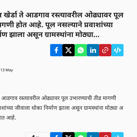
ल खेर्डा ते आडगाव रस्त्यावरील ओढ्यावर पूल
ागणी होत आहे. पूल नसल्याने प्रवाशांच्या
ाण झाला असून ग्रामस्थांना मोठ्या
करावा लागत आहे.
 13 May
 ते आडगाव रस्त्यावरील ओढ्यावर पूल उभारण्याची तीव्र मागणी 
ाशांच्या जीवाला धोका निर्माण झाला असून ग्रामस्थांना मोठ्या अ
गत आहे.