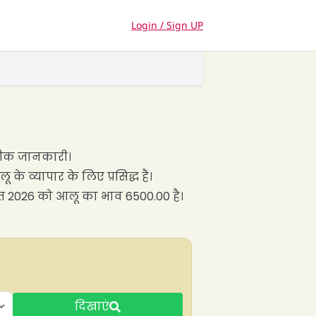
Login / Sign UP
सटीक जानकारी।
 व्यापार के लिए प्रसिद्ध हैं।
स्त 2026 को आलू का भाव 6500.00 है।
दिखाएं