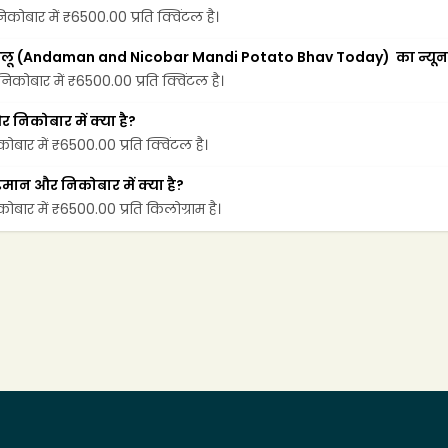
ोबार में ₹6500.00 प्रति क्विंटल है।
आलू (Andaman and Nicobar Mandi Potato Bhav Today)  का न्यूनत
कोबार में ₹6500.00 प्रति क्विंटल है।
निकोबार में क्या है?
ार में ₹6500.00 प्रति क्विंटल है।
मान और निकोबार में क्या है?
ार में ₹6500.00 प्रति किलोग्राम है।