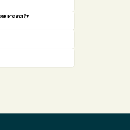
म भाव क्या है?