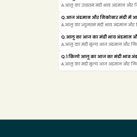
A.
आलू का उच्चतम मंडी भाव अंडमान और निक
Q.
आज अंडमान और निकोबार मंडी में 
A.
आलू का न्यूनतम मंडी भाव अंडमान और नि
Q.
आलू का आज का मंडी भाव अंडमान और 
A.
आलू का मंडी मूल्य आज अंडमान और निकोब
Q.
1 किलो आलू का आज का मंडी भाव अंड
A.
आलू का मंडी मूल्य आज अंडमान और निकोब