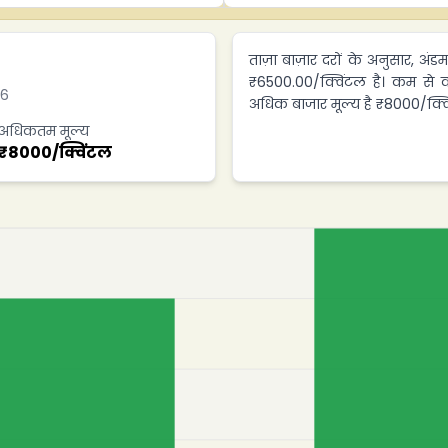
ताज़ा बाज़ार दरों के अनुसार,
₹6500.00/क्विंटल है। कम से क
26
अधिक बाजार मूल्य है ₹8000/क्व
अधिकतम मूल्य
₹
8000
/
क्विंटल