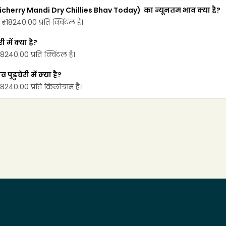
ondicherry Mandi Dry Chillies Bhav Today)  का न्यूनतम भाव क्या है?
ें ₹18240.00 प्रति क्विंटल है।
 में क्या है?
₹18240.00 प्रति क्विंटल है।
ुडुचेरी में क्या है?
₹18240.00 प्रति किलोग्राम है।