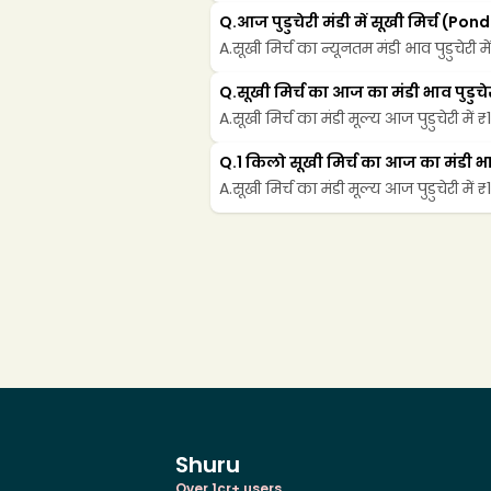
Q.
आज पुडुचेरी मंडी में सूखी मिर्च (P
A.
सूखी मिर्च का न्यूनतम मंडी भाव पुडुचेरी म
Q.
सूखी मिर्च का आज का मंडी भाव पुडुचेरी
A.
सूखी मिर्च का मंडी मूल्य आज पुडुचेरी में 
Q.
1 किलो सूखी मिर्च का आज का मंडी भाव प
A.
सूखी मिर्च का मंडी मूल्य आज पुडुचेरी में 
Shuru
Over 1cr+ users