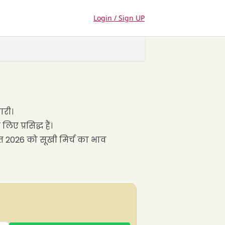
Login / Sign UP
ारी।
िए प्रसिद्ध हैं।
्त 2026 को सूखी मिर्च का भाव