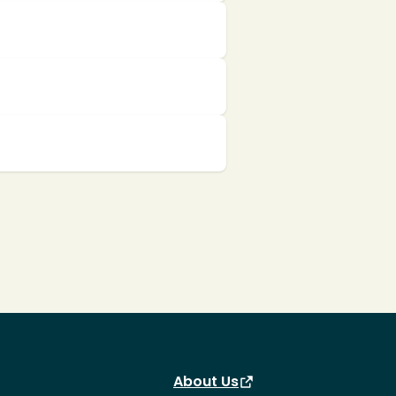
About Us