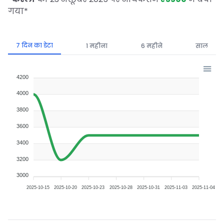
गया
*
7 दिन का डेटा
1 महीना
6 महीने
साल
4200
4000
3800
3600
3400
3200
3000
2025-10-15
2025-10-20
2025-10-23
2025-10-28
2025-10-31
2025-11-03
2025-11-04