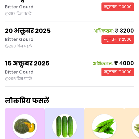
Bitter Gourd
न्यूनतम
: ₹
3000
287 दिन पहले
20 अक्तूबर 2025
₹
3200
अधिकतम
:
Bitter Gourd
न्यूनतम
: ₹
2500
290 दिन पहले
15 अक्तूबर 2025
₹
4000
अधिकतम
:
Bitter Gourd
न्यूनतम
: ₹
3000
295 दिन पहले
लोकप्रिय फसलें