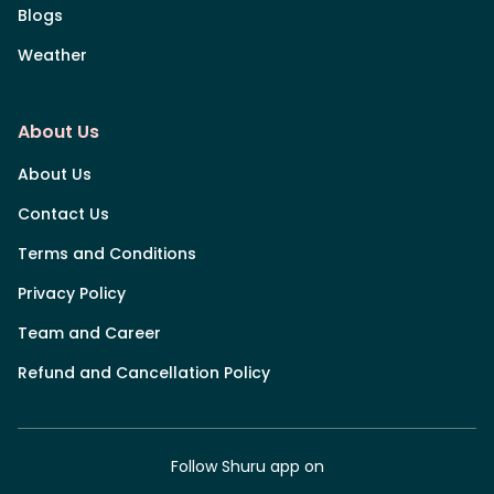
Blogs
Weather
About Us
About Us
Contact Us
Terms and Conditions
Privacy Policy
Team and Career
Refund and Cancellation Policy
Follow Shuru app on