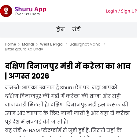
Shuru App
Login / Sign UP
Over 1cr users
होम
मंडी
Home
Mandi
West Bengal
Balurghat Mandi
Bitter gourd Ka Bhav
दक्षिण दिनाजपुर मंडी में करेला का भाव
| अगस्त 2026
नमस्ते! आपका स्वागत है Shuru ऐप पर। जहां आपको
दक्षिण दिनाजपुर की मंडी में करेला की ताजा और सही
जानकारी मिलती है। दक्षिण दिनाजपुर मंडी इस फसल की
उपज और व्यापार के लिए जानी जाती है और यहां से करेला
पूरे देश में सप्लाई की जाती है।
यह मंडी e-NAM प्लेटफॉर्म से जुड़ी हुई है, जिससे यहां के