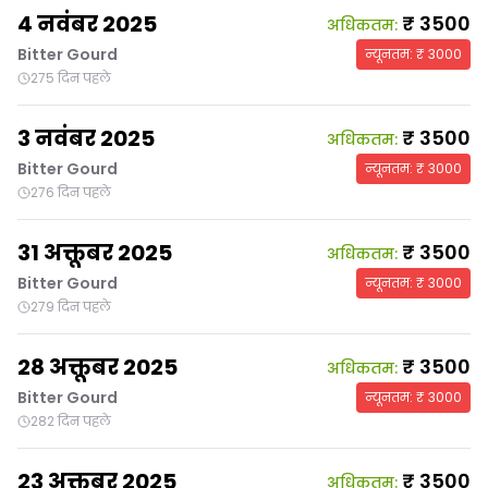
4 नवंबर 2025
₹
3500
अधिकतम
:
Bitter Gourd
न्यूनतम
: ₹
3000
275 दिन पहले
3 नवंबर 2025
₹
3500
अधिकतम
:
Bitter Gourd
न्यूनतम
: ₹
3000
276 दिन पहले
31 अक्तूबर 2025
₹
3500
अधिकतम
:
Bitter Gourd
न्यूनतम
: ₹
3000
279 दिन पहले
28 अक्तूबर 2025
₹
3500
अधिकतम
:
Bitter Gourd
न्यूनतम
: ₹
3000
282 दिन पहले
23 अक्तूबर 2025
₹
3500
अधिकतम
: