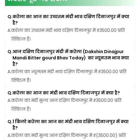
Q.
करेला का आज का उच्चतम मंडी भाव दक्षिण दिनाजपुर में क्या 
है?
A.
करेला का उच्चतम मंडी भाव दक्षिण दिनाजपुर में ₹3500.00 प्रति 
क्विंटल है।
Q.
आज दक्षिण दिनाजपुर मंडी में करेला (Dakshin Dinajpur 
Mandi Bitter gourd Bhav Today)  का न्यूनतम भाव क्या 
है?
A.
करेला का न्यूनतम मंडी भाव दक्षिण दिनाजपुर में ₹3500.00 प्रति 
क्विंटल है।
Q.
करेला का आज का मंडी भाव दक्षिण दिनाजपुर में क्या है?
A.
करेला का मंडी मूल्य आज दक्षिण दिनाजपुर में ₹3500.00 प्रति 
क्विंटल है।
Q.
1 किलो करेला का आज का मंडी भाव दक्षिण दिनाजपुर में क्या 
है?
A.
करेला का मंडी मूल्य आज दक्षिण दिनाजपुर में ₹(3500.00) प्रति 