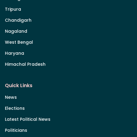
Tripura
Chandigarh
Nagaland
West Bengal
Haryana
Himachal Pradesh
Quick Links
News
Elections
Latest Political News
Politicians