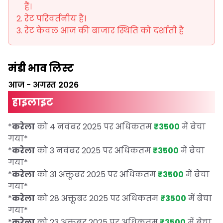
हैं।
रेट परिवर्तनीय हैं।
रेट केवल आज की बाजार स्थिति को दर्शाती हैं
मंडी भाव लिस्ट
आज
-
अगस्त 2026
हाइलाइट
*
करेला
को 4 नवंबर 2025 पर अधिकतम
₹3500
में बेचा
गया
*
*
करेला
को 3 नवंबर 2025 पर अधिकतम
₹3500
में बेचा
गया
*
*
करेला
को 31 अक्तूबर 2025 पर अधिकतम
₹3500
में बेचा
गया
*
*
करेला
को 28 अक्तूबर 2025 पर अधिकतम
₹3500
में बेचा
गया
*
*
करेला
को 23 अक्तूबर 2025 पर अधिकतम
₹3500
में बेचा