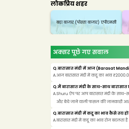
लोकप्रिय शहर
बड़ा बाजार (पोस्ता बाजार) एपीएमसी
अक्सर पूछे गए सवाल
Q.
बारासात मंडी में आज (Barasat Mandi 
A.
आज बारासात मंडी में कद्दू का भाव ₹2000.00 
Q.
मैं बारासात मंडी के साथ-साथ बारासात
A.
Shuru ऐप पर आप बारासात मंडी के साथ-साथ 
और बेचे जाने वाली फसल की जानकारी आसान
Q.
बारासात मंडी में कद्दू का भाव कैसे तय हो
A.
बारासात मंडी में कद्दू का भाव रोज बदलता 