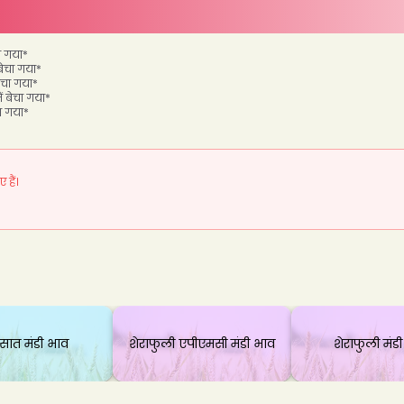
चा गया
*
 बेचा गया
*
बेचा गया
*
ें बेचा गया
*
चा गया
*
हैं।
ासात मंडी भाव
शेराफुली एपीएमसी मंडी भाव
शेराफुली मंड