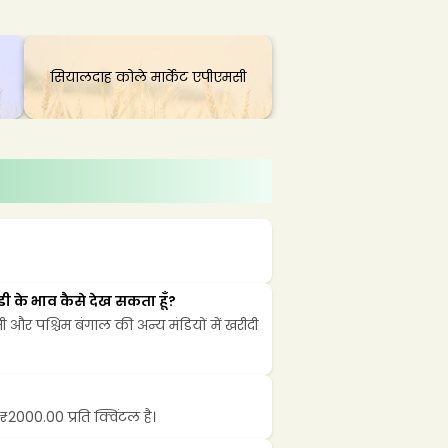
सियालदाह कोले मार्केट एपीएमसी
 के भाव कैसे देख सकता हूँ?
र पश्चिम बंगाल की अन्य मंडियों में खरीदी 
2000.00 प्रति क्विंटल है।