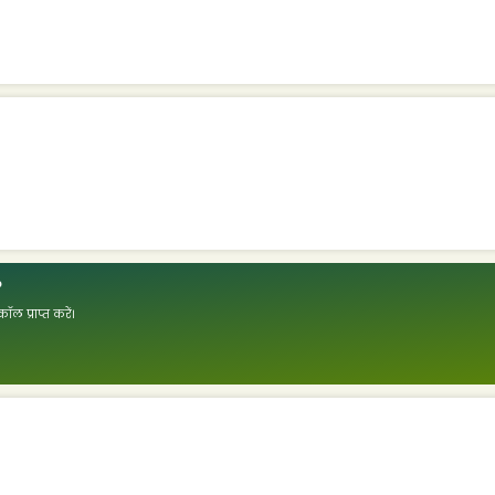
?
ॉल प्राप्त करें।