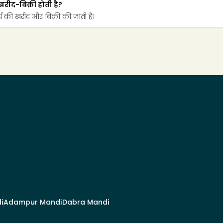
रीद-बिक्री होती है?
िर्च की खरीद और बिक्री की जाती है।
i
Adampur Mandi
Dabra Mandi