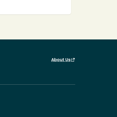
About Us