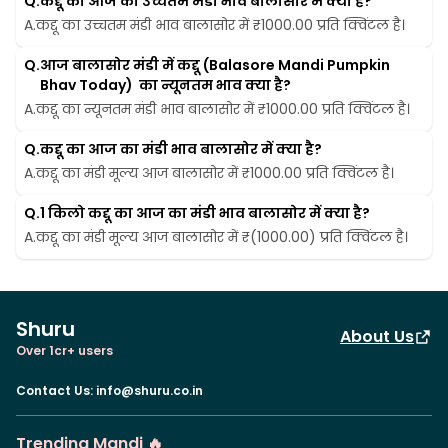
Q.
कद्दू का आज का उच्चतम मंडी भाव बालासोर में क्या है?
A.
कद्दू का उच्चतम मंडी भाव बालासोर में ₹1000.00 प्रति क्विंटल है।
Q.
आज बालासोर मंडी में कद्दू (Balasore Mandi Pumpkin 
Bhav Today)  का न्यूनतम भाव क्या है?
A.
कद्दू का न्यूनतम मंडी भाव बालासोर में ₹1000.00 प्रति क्विंटल है।
Q.
कद्दू का आज का मंडी भाव बालासोर में क्या है?
A.
कद्दू का मंडी मूल्य आज बालासोर में ₹1000.00 प्रति क्विंटल है।
Q.
1 किलो कद्दू का आज का मंडी भाव बालासोर में क्या है?
A.
कद्दू का मंडी मूल्य आज बालासोर में ₹(1000.00) प्रति क्विंटल है।
Shuru
About Us
Over 1cr+ users
Contact Us
:
info@shuru.co.in
Trending Mandi 🔥