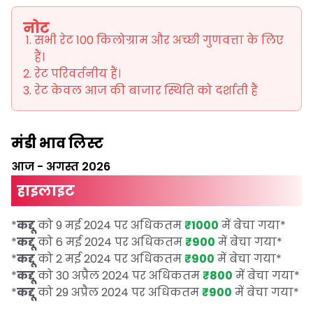
नोट
सभी रेट 100 किलोग्राम और अच्छी गुणवत्ता के लिए
हैं।
रेट परिवर्तनीय हैं।
रेट केवल आज की बाजार स्थिति को दर्शाती हैं
मंडी भाव लिस्ट
आज
-
अगस्त 2026
हाइलाइट
*
कद्दू
को 9 मई 2024 पर अधिकतम
₹1000
में बेचा गया
*
*
कद्दू
को 6 मई 2024 पर अधिकतम
₹900
में बेचा गया
*
*
कद्दू
को 2 मई 2024 पर अधिकतम
₹900
में बेचा गया
*
*
कद्दू
को 30 अप्रैल 2024 पर अधिकतम
₹800
में बेचा गया
*
*
कद्दू
को 29 अप्रैल 2024 पर अधिकतम
₹900
में बेचा गया
*