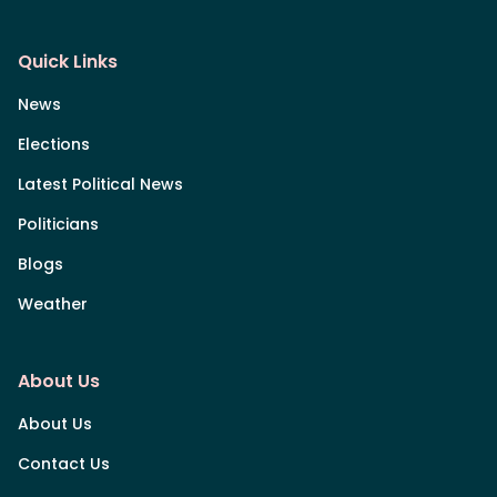
Quick Links
News
Elections
Latest Political News
Politicians
Blogs
Weather
About Us
About Us
Contact Us