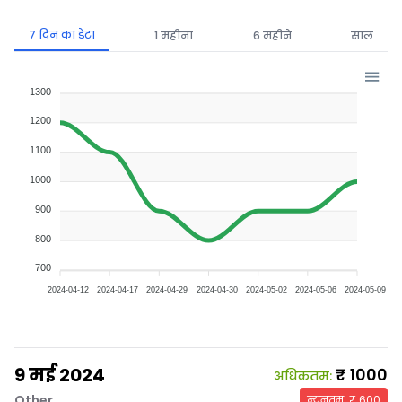
7 दिन का डेटा
1 महीना
6 महीने
साल
1300
1200
1100
1000
900
800
700
2024-04-12
2024-04-17
2024-04-29
2024-04-30
2024-05-02
2024-05-06
2024-05-09
9 मई 2024
₹
1000
अधिकतम
:
Other
न्यूनतम
: ₹
600