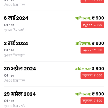
820 दिन पहले
6 मई 2024
₹
900
अधिकतम
:
Other
न्यूनतम
: ₹
700
823 दिन पहले
2 मई 2024
₹
900
अधिकतम
:
Other
न्यूनतम
: ₹
600
827 दिन पहले
30 अप्रैल 2024
₹
800
अधिकतम
:
Other
न्यूनतम
: ₹
600
829 दिन पहले
29 अप्रैल 2024
₹
900
अधिकतम
:
Other
न्यूनतम
: ₹
600
830 दिन पहले