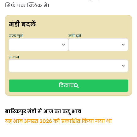
सिर्फ एक क्लिक में।
मंडी बदलें
राज्य चुनें
मंडी चुनें
सामान
दिखाएं
बारिकपुर मंडी में आज का कद्दू भाव
यह भाव अगस्त 2026 को प्रकाशित किया गया था