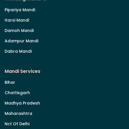
Pipariya Mandi
Itarsi Mandi
Damoh Mandi
Adampur Mandi
Dabra Mandi
Mandi Services
Bihar
Chattisgarh
Madhya Pradesh
Maharashtra
Nct Of Delhi