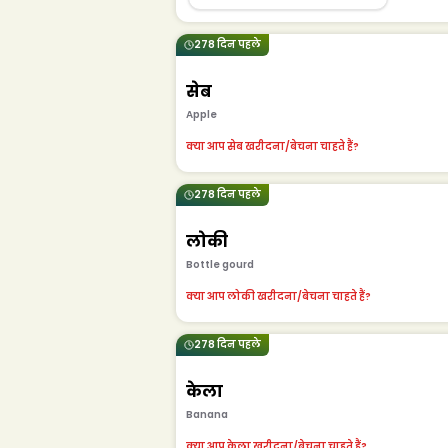
278 दिन पहले
सेब
Apple
क्या आप सेब खरीदना/बेचना चाहते हैं?
278 दिन पहले
लोकी
Bottle gourd
क्या आप लोकी खरीदना/बेचना चाहते हैं?
278 दिन पहले
केला
Banana
क्या आप केला खरीदना/बेचना चाहते हैं?