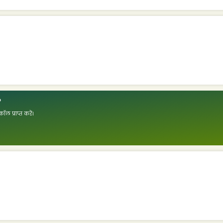
?
ॉल प्राप्त करें।