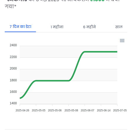
गया
*
7 दिन का डेटा
1 महीना
6 महीने
साल
2400
2200
2000
1800
1600
1400
2025-04-26
2025-05-05
2025-05-06
2025-05-08
2025-06-07
2025-06-14
2025-07-05