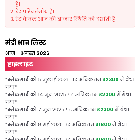
हैं।
रेट परिवर्तनीय हैं।
रेट केवल आज की बाजार स्थिति को दर्शाती हैं
मंडी भाव लिस्ट
आज
-
अगस्त 2026
हाइलाइट
*
स्नेकगार्ड
को 5 जुलाई 2025 पर अधिकतम
₹2300
में बेचा
गया
*
*
स्नेकगार्ड
को 14 जून 2025 पर अधिकतम
₹2300
में बेचा
गया
*
*
स्नेकगार्ड
को 7 जून 2025 पर अधिकतम
₹2300
में बेचा
गया
*
*
स्नेकगार्ड
को 8 मई 2025 पर अधिकतम
₹1800
में बेचा
गया
*
*
स्नेकगार्ड
को 6 मई 2025 पर अधिकतम
₹1800
में बेचा