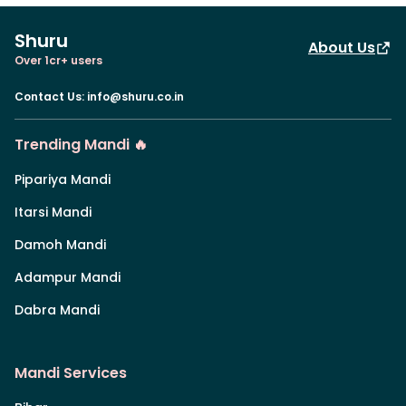
Shuru
About Us
Over 1cr+ users
Contact Us
:
info@shuru.co.in
Trending Mandi 🔥
Pipariya Mandi
Itarsi Mandi
Damoh Mandi
Adampur Mandi
Dabra Mandi
Mandi Services