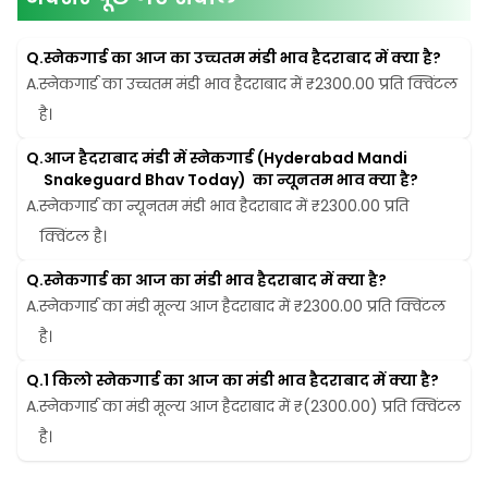
Q.
स्नेकगार्ड का आज का उच्चतम मंडी भाव हैदराबाद में क्या है?
A.
स्नेकगार्ड का उच्चतम मंडी भाव हैदराबाद में ₹2300.00 प्रति क्विंटल 
है।
Q.
आज हैदराबाद मंडी में स्नेकगार्ड (Hyderabad Mandi 
Snakeguard Bhav Today)  का न्यूनतम भाव क्या है?
A.
स्नेकगार्ड का न्यूनतम मंडी भाव हैदराबाद में ₹2300.00 प्रति 
क्विंटल है।
Q.
स्नेकगार्ड का आज का मंडी भाव हैदराबाद में क्या है?
A.
स्नेकगार्ड का मंडी मूल्य आज हैदराबाद में ₹2300.00 प्रति क्विंटल 
है।
Q.
1 किलो स्नेकगार्ड का आज का मंडी भाव हैदराबाद में क्या है?
A.
स्नेकगार्ड का मंडी मूल्य आज हैदराबाद में ₹(2300.00) प्रति क्विंटल 
है।