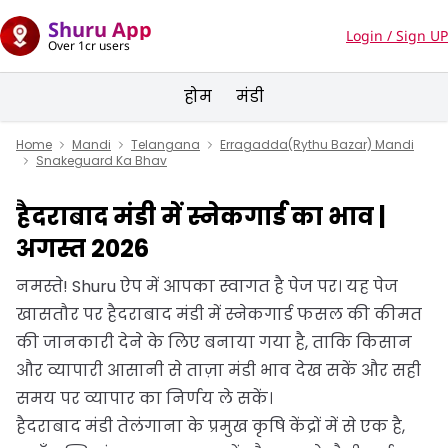
Shuru App
Login / Sign UP
Over 1cr users
होम
मंडी
Home
Mandi
Telangana
Erragadda(Rythu Bazar) Mandi
Snakeguard Ka Bhav
हैदराबाद मंडी में स्नेकगार्ड का भाव |
अगस्त 2026
नमस्ते! Shuru ऐप में आपका स्वागत है पेज पर। यह पेज
खासतौर पर हैदराबाद मंडी में स्नेकगार्ड फसल की कीमत
की जानकारी देने के लिए बनाया गया है, ताकि किसान
और व्यापारी आसानी से ताज़ा मंडी भाव देख सकें और सही
समय पर व्यापार का निर्णय ले सकें।
हैदराबाद मंडी तेलंगाना के प्रमुख कृषि केंद्रों में से एक है,