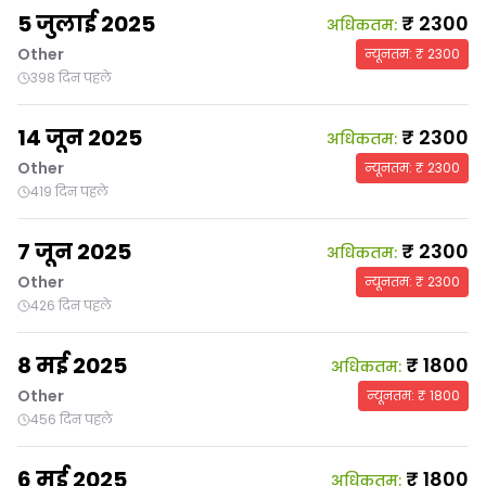
5 जुलाई 2025
₹
2300
अधिकतम
:
Other
न्यूनतम
: ₹
2300
398 दिन पहले
14 जून 2025
₹
2300
अधिकतम
:
Other
न्यूनतम
: ₹
2300
419 दिन पहले
7 जून 2025
₹
2300
अधिकतम
:
Other
न्यूनतम
: ₹
2300
426 दिन पहले
8 मई 2025
₹
1800
अधिकतम
:
Other
न्यूनतम
: ₹
1800
456 दिन पहले
6 मई 2025
₹
1800
अधिकतम
: