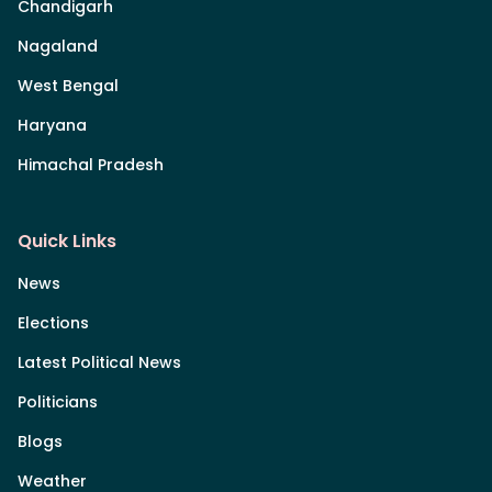
Chandigarh
Nagaland
West Bengal
Haryana
Himachal Pradesh
Quick Links
News
Elections
Latest Political News
Politicians
Blogs
Weather