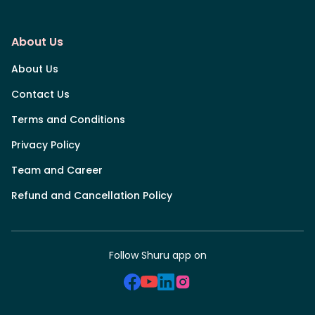
About Us
About Us
Contact Us
Terms and Conditions
Privacy Policy
Team and Career
Refund and Cancellation Policy
Follow Shuru app on