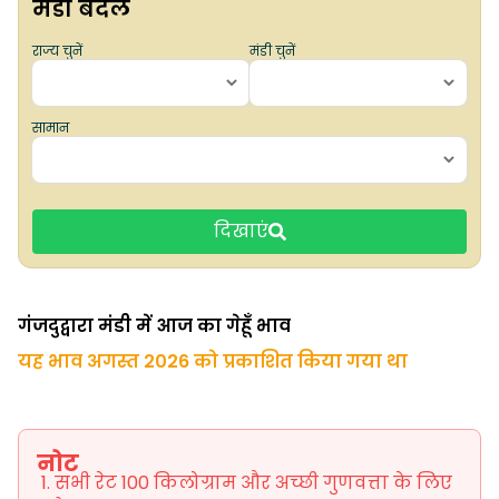
मंडी बदलें
राज्य चुनें
मंडी चुनें
सामान
दिखाएं
गंजदुद्वारा मंडी में आज का गेहूँ भाव
यह भाव अगस्त 2026 को प्रकाशित किया गया था
नोट
सभी रेट 100 किलोग्राम और अच्छी गुणवत्ता के लिए