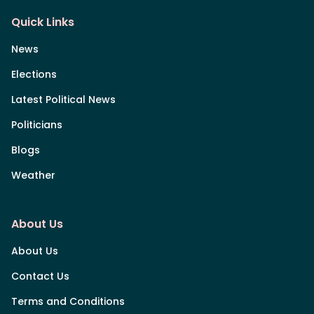
Quick Links
News
Elections
Latest Political News
Politicians
Blogs
Weather
About Us
About Us
Contact Us
Terms and Conditions