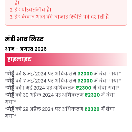
हैं।
रेट परिवर्तनीय हैं।
रेट केवल आज की बाजार स्थिति को दर्शाती हैं
मंडी भाव लिस्ट
आज
-
अगस्त 2026
हाइलाइट
*
गेहूँ
को 8 मई 2024 पर अधिकतम
₹2300
में बेचा गया
*
*
गेहूँ
को 7 मई 2024 पर अधिकतम
₹2300
में बेचा गया
*
*
गेहूँ
को 1 मई 2024 पर अधिकतम
₹2300
में बेचा गया
*
*
गेहूँ
को 30 अप्रैल 2024 पर अधिकतम
₹2320
में बेचा
गया
*
*
गेहूँ
को 29 अप्रैल 2024 पर अधिकतम
₹2320
में बेचा
गया
*