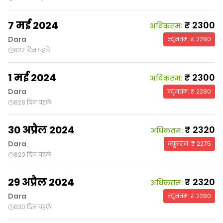
7 मई 2024
₹
2300
अधिकतम
:
Dara
न्यूनतम
: ₹
2280
822 दिन पहले
1 मई 2024
₹
2300
अधिकतम
:
Dara
न्यूनतम
: ₹
2280
828 दिन पहले
30 अप्रैल 2024
₹
2320
अधिकतम
:
Dara
न्यूनतम
: ₹
2275
829 दिन पहले
29 अप्रैल 2024
₹
2320
अधिकतम
:
Dara
न्यूनतम
: ₹
2280
830 दिन पहले