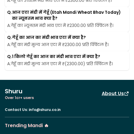
A.
गेहूँ का उच्चतम मंडी भाव एटा में ₹2300.00 प्रति क्विंटल है।
Q.
आज एटा मंडी में गेहूँ (Etah Mandi Wheat Bhav Today)  
का न्यूनतम भाव क्या है?
A.
गेहूँ का न्यूनतम मंडी भाव एटा में ₹2300.00 प्रति क्विंटल है।
Q.
गेहूँ का आज का मंडी भाव एटा में क्या है?
A.
गेहूँ का मंडी मूल्य आज एटा में ₹2300.00 प्रति क्विंटल है।
Q.
1 किलो गेहूँ का आज का मंडी भाव एटा में क्या है?
A.
गेहूँ का मंडी मूल्य आज एटा में ₹(2300.00) प्रति क्विंटल है।
Shuru
About Us
Over 1cr+ users
Contact Us
:
info@shuru.co.in
Trending Mandi 🔥