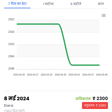
7 दिन का डेटा
1 महीना
6 महीने
साल
2322
2316
2310
2304
2298
2024-04-26
2024-04-27
2024-04-29
2024-04-30
2024-05-01
2024-05-07
2024-05-08
8 मई 2024
₹
2300
अधिकतम
:
Dara
न्यूनतम
: ₹
2280
821 दिन पहले