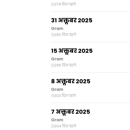
278 दिन पहले
31 अक्तूबर 2025
Gram
280 दिन पहले
15 अक्तूबर 2025
Gram
296 दिन पहले
8 अक्तूबर 2025
Gram
303 दिन पहले
7 अक्तूबर 2025
Gram
304 दिन पहले