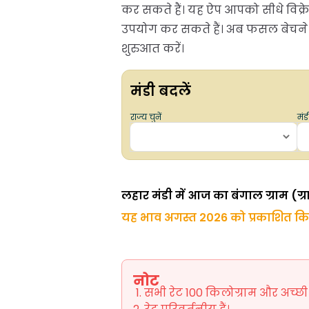
कर सकते हैं। यह ऐप आपको सीधे विक्रे
उपयोग कर सकते हैं। अब फसल बेचने औ
शुरुआत करें।
मंडी बदलें
राज्य चुनें
मंडी
लहार मंडी में आज का बंगाल ग्राम (ग्र
यह भाव अगस्त 2026 को प्रकाशित क
नोट
सभी रेट 100 किलोग्राम और अच्छी ग