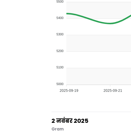
5500
5400
5300
5200
5100
5000
2025-09-19
2025-09-21
2 नवंबर 2025
Gram