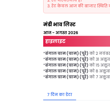
रेट परिवर्तनीय हैं।
रेट केवल आज की बाजार स्थिति को 
मंडी भाव लिस्ट
आज
-
अगस्त 2026
हाइलाइट
*
बंगाल ग्राम (ग्राम) (पूरे)
को 2 नवंब
*
बंगाल ग्राम (ग्राम) (पूरे)
को 31 अक्
*
बंगाल ग्राम (ग्राम) (पूरे)
को 15 अक्
*
बंगाल ग्राम (ग्राम) (पूरे)
को 8 अक्त
*
बंगाल ग्राम (ग्राम) (पूरे)
को 7 अक्त
7 दिन का डेटा