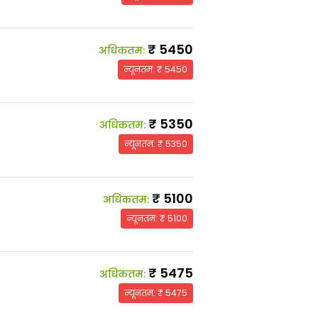
₹
5450
अधिकतम
:
न्यूनतम
: ₹
5450
₹
5350
अधिकतम
:
न्यूनतम
: ₹
5350
₹
5100
अधिकतम
:
न्यूनतम
: ₹
5100
₹
5475
अधिकतम
:
न्यूनतम
: ₹
5475