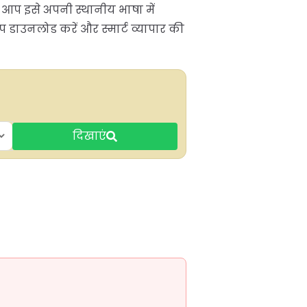
ि आप इसे अपनी स्थानीय भाषा में
ाउनलोड करें और स्मार्ट व्यापार की
दिखाएं