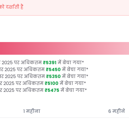
दर्शाती हैं
र 2025 पर अधिकतम
₹5391
में बेचा गया
*
तूबर 2025 पर अधिकतम
₹5450
में बेचा गया
*
तूबर 2025 पर अधिकतम
₹5350
में बेचा गया
*
ूबर 2025 पर अधिकतम
₹5100
में बेचा गया
*
ूबर 2025 पर अधिकतम
₹5475
में बेचा गया
*
1 महीना
6 महीने