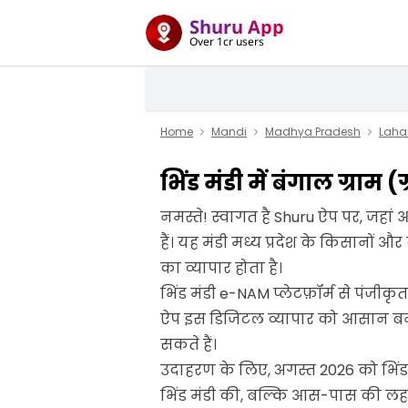
Shuru App
Over 1cr users
Home
Mandi
Madhya Pradesh
Laha
भिंड मंडी में बंगाल ग्राम 
नमस्ते! स्वागत है Shuru ऐप पर, जहां आ
हैं। यह मंडी मध्य प्रदेश के किसानों 
का व्यापार होता है।
भिंड मंडी e-NAM प्लेटफ़ॉर्म से पंजी
ऐप इस डिजिटल व्यापार को आसान बनाता
सकते हैं।
उदाहरण के लिए, अगस्त 2026 को भिंड मं
भिंड मंडी की, बल्कि आस-पास की लहर