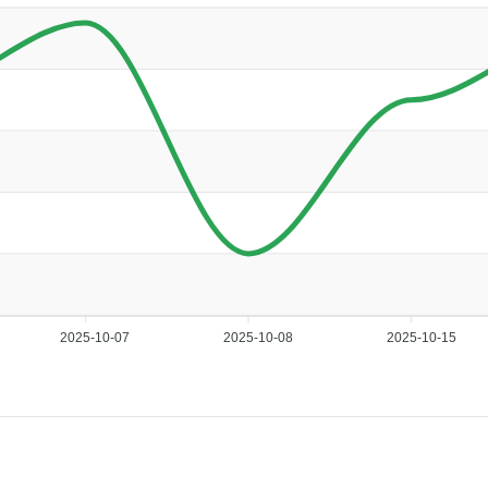
2025-10-07
2025-10-08
2025-10-15