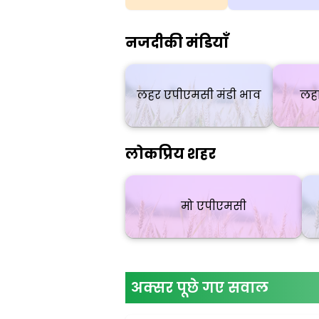
नजदीकी मंडियाँ
लहर एपीएमसी मंडी भाव
लहा
लोकप्रिय शहर
मो एपीएमसी
अक्सर पूछे गए सवाल