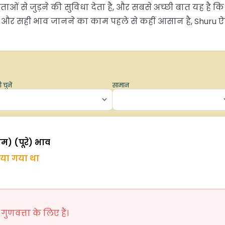
ताओं से जुड़ने की सुविधा देता है, और सबसे अच्छी बात यह है क
र सही भाव जानने का काम पहले से कहीं आसान है, Shuru ऐप ड
 चुनें
सामान
ाम) (पूरे) भाव
िया गया था
ुणवत्ता के लिए हैं।