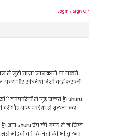
Login / Sign UP
) उपज से जुड़ी ताज़ा जानकारी पा सकते
अनाज, फल और सब्ज़ियों जैसी कई फसलों
 व्यापारियों से जुड़ सकते हैं। Shuru
रें और अन्य मंडियों से तुलना कर
ंटल है। आप Shuru ऐप की मदद से न सिर्फ
सरी मंडियों की कीमतों की भी तुलना