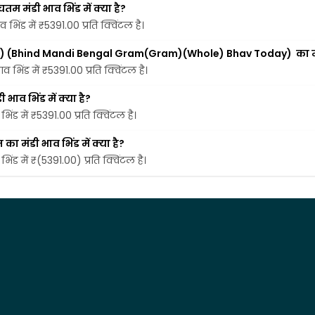
तम मंडी भाव भिंड में क्या है?
व भिंड में ₹5391.00 प्रति क्विंटल है।
) (पूरे) (Bhind Mandi Bengal Gram(Gram)(Whole) Bhav Today)  का न्
ाव भिंड में ₹5391.00 प्रति क्विंटल है।
 भाव भिंड में क्या है?
भिंड में ₹5391.00 प्रति क्विंटल है।
का मंडी भाव भिंड में क्या है?
भिंड में ₹(5391.00) प्रति क्विंटल है।