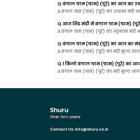
Q.
बंगाल ग्राम (ग्राम) (पूरे) का आज का उच्च
A.
बंगाल ग्राम (ग्राम) (पूरे) का उच्चतम मंडी भा
Q.
आज भिंड मंडी में बंगाल ग्राम (ग्राम
A.
बंगाल ग्राम (ग्राम) (पूरे) का न्यूनतम मंडी भ
Q.
बंगाल ग्राम (ग्राम) (पूरे) का आज का मंडी
A.
बंगाल ग्राम (ग्राम) (पूरे) का मंडी मूल्य आज 
Q.
1 किलो बंगाल ग्राम (ग्राम) (पूरे) का आज 
A.
बंगाल ग्राम (ग्राम) (पूरे) का मंडी मूल्य आज 
Shuru
Over 1cr+ users
Contact Us
:
info@shuru.co.in