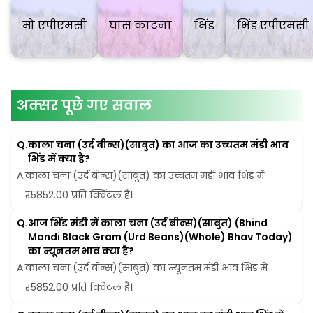
मो एपीएमसी
घास काटना
भिंड
भिंड एपीएमसी
अक्सर पूछे गए सवाल
Q.
काला चना (उर्द बीन्स)(साबुत) का आज का उच्चतम मंडी भाव 
भिंड में क्या है?
A.
काला चना (उर्द बीन्स)(साबुत) का उच्चतम मंडी भाव भिंड में 
₹5852.00 प्रति क्विंटल है।
Q.
आज भिंड मंडी में काला चना (उर्द बीन्स)(साबुत) (Bhind 
Mandi Black Gram (Urd Beans)(Whole) Bhav Today)  
का न्यूनतम भाव क्या है?
A.
काला चना (उर्द बीन्स)(साबुत) का न्यूनतम मंडी भाव भिंड में 
₹5852.00 प्रति क्विंटल है।