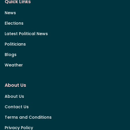
Quick Links
News
Elections
Latest Political News
Politicians
Blogs
Weather
About Us
About Us
Contact Us
Terms and Conditions
Privacy Policy