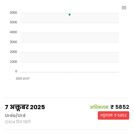
6000
5000
4000
3000
2000
1000
0
2025-10-07
7 अक्तूबर 2025
₹
5852
अधिकतम
:
Urda/Urd
न्यूनतम
: ₹
5852
304 दिन पहले