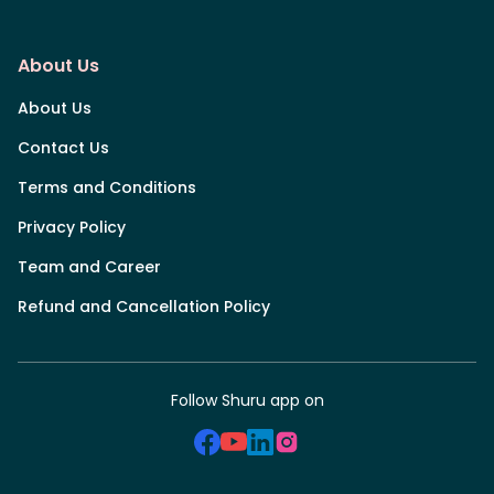
About Us
About Us
Contact Us
Terms and Conditions
Privacy Policy
Team and Career
Refund and Cancellation Policy
Follow Shuru app on