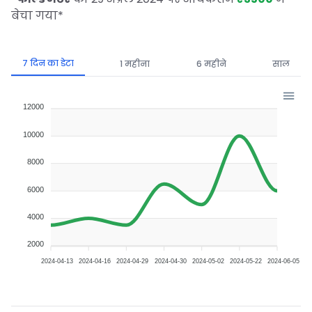
बेचा गया
*
7 दिन का डेटा
1 महीना
6 महीने
साल
12000
10000
8000
6000
4000
2000
2024-04-13
2024-04-16
2024-04-29
2024-04-30
2024-05-02
2024-05-22
2024-06-05