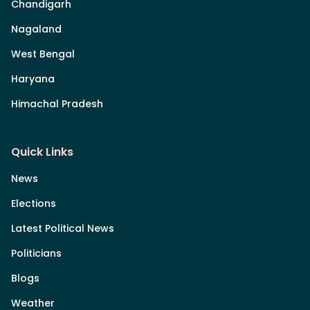
Chandigarh
Nagaland
West Bengal
Haryana
Himachal Pradesh
Quick Links
News
Elections
Latest Political News
Politicians
Blogs
Weather