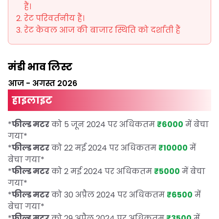
हैं।
रेट परिवर्तनीय हैं।
रेट केवल आज की बाजार स्थिति को दर्शाती हैं
मंडी भाव लिस्ट
आज
-
अगस्त 2026
हाइलाइट
*
फील्ड मटर
को 5 जून 2024 पर अधिकतम
₹6000
में बेचा
गया
*
*
फील्ड मटर
को 22 मई 2024 पर अधिकतम
₹10000
में
बेचा गया
*
*
फील्ड मटर
को 2 मई 2024 पर अधिकतम
₹5000
में बेचा
गया
*
*
फील्ड मटर
को 30 अप्रैल 2024 पर अधिकतम
₹6500
में
बेचा गया
*
*
फील्ड मटर
को 29 अप्रैल 2024 पर अधिकतम
₹3500
में