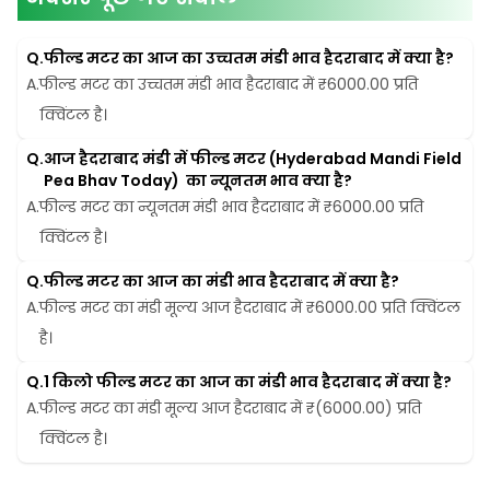
Q.
फील्ड मटर का आज का उच्चतम मंडी भाव हैदराबाद में क्या है?
A.
फील्ड मटर का उच्चतम मंडी भाव हैदराबाद में ₹6000.00 प्रति 
क्विंटल है।
Q.
आज हैदराबाद मंडी में फील्ड मटर (Hyderabad Mandi Field 
Pea Bhav Today)  का न्यूनतम भाव क्या है?
A.
फील्ड मटर का न्यूनतम मंडी भाव हैदराबाद में ₹6000.00 प्रति 
क्विंटल है।
Q.
फील्ड मटर का आज का मंडी भाव हैदराबाद में क्या है?
A.
फील्ड मटर का मंडी मूल्य आज हैदराबाद में ₹6000.00 प्रति क्विंटल 
है।
Q.
1 किलो फील्ड मटर का आज का मंडी भाव हैदराबाद में क्या है?
A.
फील्ड मटर का मंडी मूल्य आज हैदराबाद में ₹(6000.00) प्रति 
क्विंटल है।