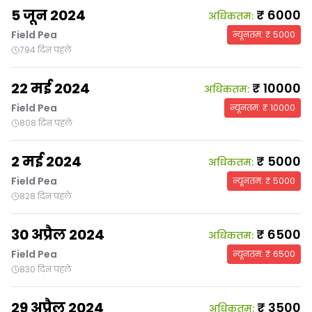
5 जून 2024
₹
6000
अधिकतम
:
Field Pea
न्यूनतम
: ₹
5000
794 दिन पहले
22 मई 2024
₹
10000
अधिकतम
:
Field Pea
न्यूनतम
: ₹
10000
808 दिन पहले
2 मई 2024
₹
5000
अधिकतम
:
Field Pea
न्यूनतम
: ₹
5000
828 दिन पहले
30 अप्रैल 2024
₹
6500
अधिकतम
:
Field Pea
न्यूनतम
: ₹
6500
830 दिन पहले
29 अप्रैल 2024
₹
3500
अधिकतम
: