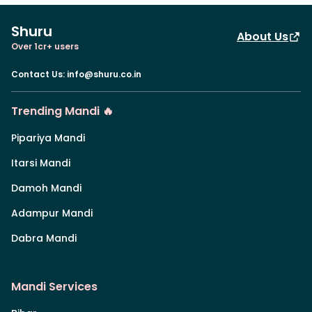
Shuru
About Us
Over 1cr+ users
Contact Us
:
info@shuru.co.in
Trending Mandi 🔥
Pipariya Mandi
Itarsi Mandi
Damoh Mandi
Adampur Mandi
Dabra Mandi
Mandi Services