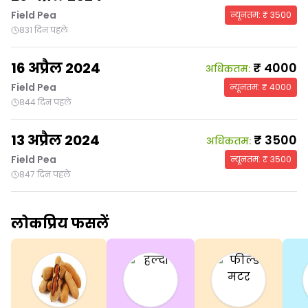
Field Pea
न्यूनतम
: ₹
3500
831 दिन पहले
16 अप्रैल 2024
₹
4000
अधिकतम
:
Field Pea
न्यूनतम
: ₹
4000
844 दिन पहले
13 अप्रैल 2024
₹
3500
अधिकतम
:
Field Pea
न्यूनतम
: ₹
3500
847 दिन पहले
लोकप्रिय फसलें