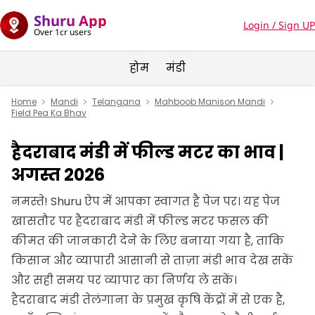
Shuru App
Login / Sign UP
Over 1cr users
होम
मंडी
Home
Mandi
Telangana
Mahboob Manison Mandi
Field Pea Ka Bhav
हैदराबाद मंडी में फील्ड मटर का भाव |
अगस्त 2026
नमस्ते! Shuru ऐप में आपका स्वागत है पेज पर। यह पेज
खासतौर पर हैदराबाद मंडी में फील्ड मटर फसल की
कीमत की जानकारी देने के लिए बनाया गया है, ताकि
किसान और व्यापारी आसानी से ताज़ा मंडी भाव देख सकें
और सही समय पर व्यापार का निर्णय ले सकें।
हैदराबाद मंडी तेलंगाना के प्रमुख कृषि केंद्रों में से एक है,