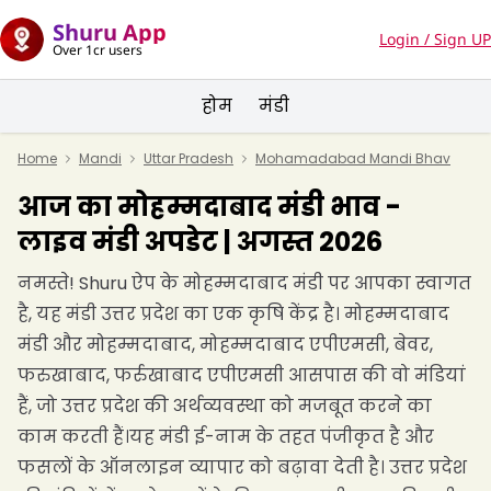
Shuru App
Login / Sign UP
Over 1cr users
होम
मंडी
Home
Mandi
Uttar Pradesh
Mohamadabad Mandi Bhav
आज का मोहम्मदाबाद मंडी भाव -
लाइव मंडी अपडेट | अगस्त 2026
नमस्ते! Shuru ऐप के मोहम्मदाबाद मंडी पर आपका स्वागत
है, यह मंडी उत्तर प्रदेश का एक कृषि केंद्र है। मोहम्मदाबाद
मंडी और मोहम्मदाबाद, मोहम्मदाबाद एपीएमसी, बेवर,
फरुखाबाद, फर्रुखाबाद एपीएमसी आसपास की वो मंडियां
हैं, जो उत्तर प्रदेश की अर्थव्यवस्था को मजबूत करने का
काम करती हैं।यह मंडी ई-नाम के तहत पंजीकृत है और
फसलों के ऑनलाइन व्यापार को बढ़ावा देती है। उत्तर प्रदेश