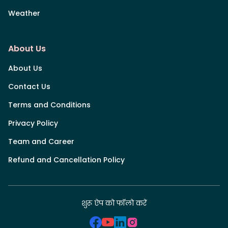
Weather
About Us
About Us
Contact Us
Terms and Conditions
Privacy Policy
Team and Career
Refund and Cancellation Policy
शुरू ऐप को फॉलो करें