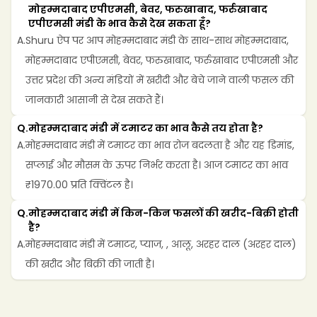
मोहम्मदाबाद एपीएमसी, बेवर, फरुखाबाद, फर्रुखाबाद 
एपीएमसी मंडी के भाव कैसे देख सकता हूँ?
A.
Shuru ऐप पर आप मोहम्मदाबाद मंडी के साथ-साथ मोहम्मदाबाद, 
मोहम्मदाबाद एपीएमसी, बेवर, फरुखाबाद, फर्रुखाबाद एपीएमसी और 
उत्तर प्रदेश की अन्य मंडियों में खरीदी और बेचे जाने वाली फसल की 
जानकारी आसानी से देख सकते हैं।
Q.
मोहम्मदाबाद मंडी में टमाटर का भाव कैसे तय होता है?
A.
मोहम्मदाबाद मंडी में टमाटर का भाव रोज बदलता है और यह डिमांड, 
सप्लाई और मौसम के ऊपर निर्भर करता है। आज टमाटर का भाव 
₹1970.00 प्रति क्विंटल है।
Q.
मोहम्मदाबाद मंडी में किन-किन फसलों की खरीद-बिक्री होती 
है?
A.
मोहम्मदाबाद मंडी में टमाटर, प्याज, , आलू, अरहर दाल (अरहर दाल) 
की खरीद और बिक्री की जाती है।