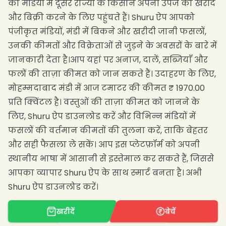
की मंडियों में दूसरे राज्यों के किसान अपनी उपज की खरीद
और बिक्री करने के लिए पहुंचते हैं। Shuru ऐप आपको
पंजीकृत मंडियों, मंडी में बिकने और खरीदी जानी फसलों,
उनकी कीमतों और विक्रेताओं से जुड़ने के अवसरों के बारे में
जानकारी देता है।आप यहां पर अनाज, दालें, सब्जियाँ और
फलों की ताज़ा कीमत को जान सकते हैं। उदाहरण के लिए,
मोहम्मदाबाद मंडी में आज टमाटर की कीमत ₹ 1970.00
प्रति क्विंटल है। वस्तुओं की ताज़ा कीमत को जानने के
लिए, Shuru ऐप डाउनलोड करें और विभिन्न मंडियों में
फसलों की वर्तमान कीमतों की तुलना करें, ताकि बेहतर
और सही फैसला ले सकें। आप इस प्लेटफ़ॉर्म को अपनी
स्थानीय भाषा में आसानी से इस्तेमाल कर सकते हैं, जिससे
आपका व्यापार Shuru ऐप के साथ स्मार्ट बनता है। अभी
Shuru ऐप डाउनलोड करें।
खरीदें
बेचें