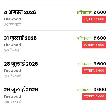
4 अगस्त 2026
₹
600
अधिकतम
:
Firewood
न्यूनतम
: ₹
600
2 दिन पहले
31 जुलाई 2026
₹
600
अधिकतम
:
Firewood
न्यूनतम
: ₹
600
6 दिन पहले
28 जुलाई 2026
₹
600
अधिकतम
:
Firewood
न्यूनतम
: ₹
600
9 दिन पहले
26 जुलाई 2026
₹
600
अधिकतम
:
Firewood
न्यूनतम
: ₹
600
11 दिन पहले