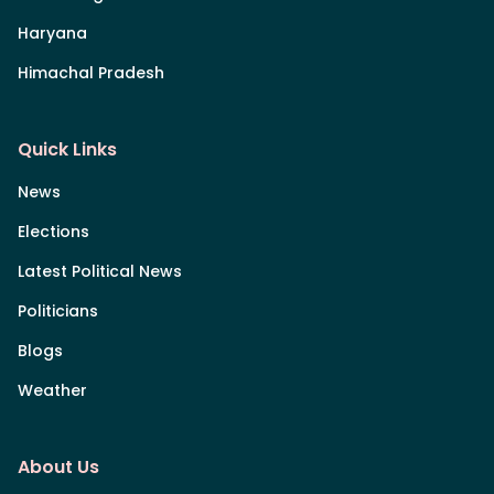
Haryana
Himachal Pradesh
Quick Links
News
Elections
Latest Political News
Politicians
Blogs
Weather
About Us