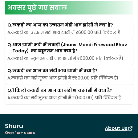
अक्सर पूछे गए सवाल
Q.
लकड़ी का आज का उच्चतम मंडी भाव झांसी में क्या है?
A.
लकड़ी का उच्चतम मंडी भाव झांसी में ₹600.00 प्रति क्विंटल है।
Q.
आज झांसी मंडी में लकड़ी (Jhansi Mandi Firewood Bhav 
Today)  का न्यूनतम भाव क्या है?
A.
लकड़ी का न्यूनतम मंडी भाव झांसी में ₹600.00 प्रति क्विंटल है।
Q.
लकड़ी का आज का मंडी भाव झांसी में क्या है?
A.
लकड़ी का मंडी मूल्य आज झांसी में ₹600.00 प्रति क्विंटल है।
Q.
1 किलो लकड़ी का आज का मंडी भाव झांसी में क्या है?
A.
लकड़ी का मंडी मूल्य आज झांसी में ₹(600.00) प्रति क्विंटल है।
Shuru
About Us
Over 1cr+ users