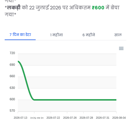
गया
*
*
लकड़ी
को 22 जुलाई 2026 पर अधिकतम
₹600
में बेचा
गया
*
7 दिन का डेटा
1 महीना
6 महीने
साल
720
690
660
630
600
570
2026-07-13
२०२६-०७-२०
2026-07-22
2026-07-26
2026-07-28
2026-07-31
2026-08-04