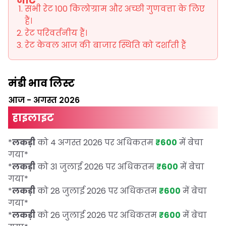
नोट
सभी रेट 100 किलोग्राम और अच्छी गुणवत्ता के लिए
हैं।
रेट परिवर्तनीय हैं।
रेट केवल आज की बाजार स्थिति को दर्शाती हैं
मंडी भाव लिस्ट
आज
-
अगस्त 2026
हाइलाइट
*
लकड़ी
को 4 अगस्त 2026 पर अधिकतम
₹600
में बेचा
गया
*
*
लकड़ी
को 31 जुलाई 2026 पर अधिकतम
₹600
में बेचा
गया
*
*
लकड़ी
को 28 जुलाई 2026 पर अधिकतम
₹600
में बेचा
गया
*
*
लकड़ी
को 26 जुलाई 2026 पर अधिकतम
₹600
में बेचा