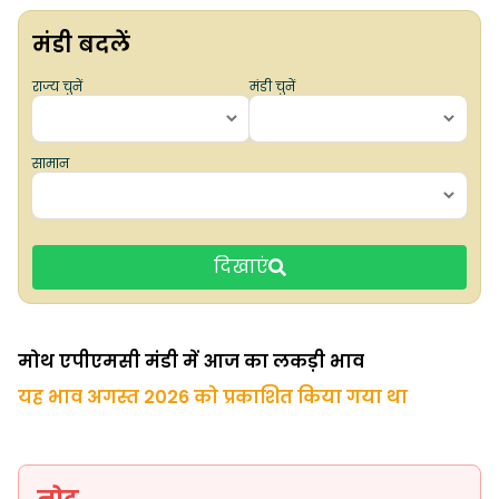
मंडी बदलें
राज्य चुनें
मंडी चुनें
सामान
दिखाएं
मोथ एपीएमसी मंडी में आज का लकड़ी भाव
यह भाव अगस्त 2026 को प्रकाशित किया गया था