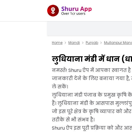
Shuru App
Over 1cr users
Home
Mandi
Punjab
Mullanpur Man
लुधियाना मंडी में धान 
नमस्ते! Shuru ऐप में आपका स्वागत 
जानकारी देने के लिए बनाया गया है,
ले सकें।
लुधियाना मंडी पंजाब के प्रमुख कृषि के
हैं। लुधियाना मंडी के आसपास मुल्लांपुर
जो इस पूरे क्षेत्र के कृषि व्यापार को
तरीके से भी संभव है।
Shuru ऐप इस पूरी प्रक्रिया को और आ