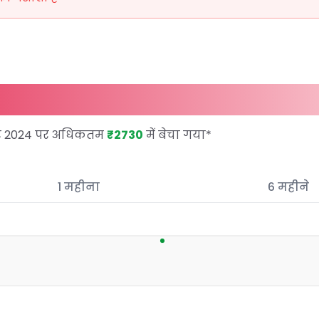
बर 2024 पर अधिकतम
₹2730
में बेचा गया
*
1 महीना
6 महीने