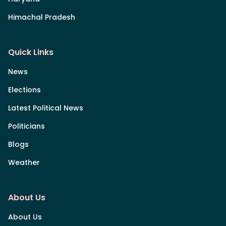
Himachal Pradesh
Quick Links
News
Elections
Latest Political News
Politicians
Blogs
Weather
About Us
About Us