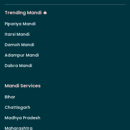
Trending Mandi 🔥
Pipariya Mandi
Itarsi Mandi
Damoh Mandi
Adampur Mandi
Dabra Mandi
Mandi Services
Bihar
Chattisgarh
Madhya Pradesh
Maharashtra