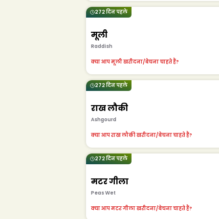
272 दिन पहले
मूली
Raddish
क्या आप मूली खरीदना/बेचना चाहते हैं?
272 दिन पहले
राख लौकी
Ashgourd
क्या आप राख लौकी खरीदना/बेचना चाहते हैं?
272 दिन पहले
मटर गीला
Peas Wet
क्या आप मटर गीला खरीदना/बेचना चाहते हैं?