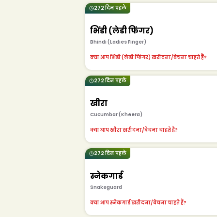
272 दिन पहले
भिंडी (लेडी फिंगर)
Bhindi (Ladies Finger)
क्या आप भिंडी (लेडी फिंगर) खरीदना/बेचना चाहते हैं?
272 दिन पहले
खीरा
Cucumbar (Kheera)
क्या आप खीरा खरीदना/बेचना चाहते हैं?
272 दिन पहले
स्नेकगार्ड
Snakeguard
क्या आप स्नेकगार्ड खरीदना/बेचना चाहते हैं?