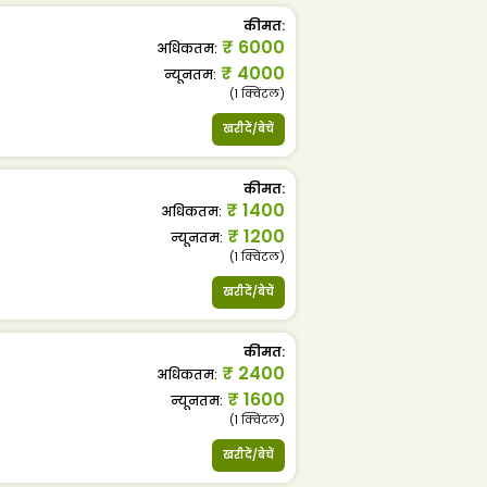
कीमत
:
₹
6000
अधिकतम
:
₹
4000
न्यूनतम
:
(1
क्विंटल
)
खरीदें/बेचें
कीमत
:
₹
1400
अधिकतम
:
₹
1200
न्यूनतम
:
(1
क्विंटल
)
खरीदें/बेचें
कीमत
:
₹
2400
अधिकतम
:
₹
1600
न्यूनतम
:
(1
क्विंटल
)
खरीदें/बेचें