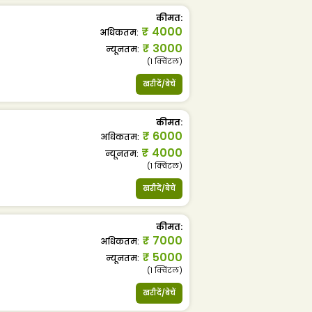
कीमत
:
₹
4000
अधिकतम
:
₹
3000
न्यूनतम
:
(1
क्विंटल
)
खरीदें/बेचें
कीमत
:
₹
6000
अधिकतम
:
₹
4000
न्यूनतम
:
(1
क्विंटल
)
खरीदें/बेचें
कीमत
:
₹
7000
अधिकतम
:
₹
5000
न्यूनतम
:
(1
क्विंटल
)
खरीदें/बेचें