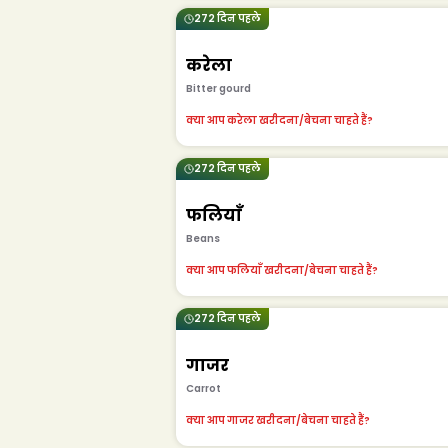
272 दिन पहले
करेला
Bitter gourd
क्या आप करेला खरीदना/बेचना चाहते हैं?
272 दिन पहले
फलियाँ
Beans
क्या आप फलियाँ खरीदना/बेचना चाहते हैं?
272 दिन पहले
गाजर
Carrot
क्या आप गाजर खरीदना/बेचना चाहते हैं?