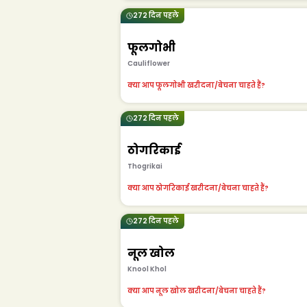
272 दिन पहले
फूलगोभी
Cauliflower
क्या आप फूलगोभी खरीदना/बेचना चाहते हैं?
272 दिन पहले
ठोगरिकाई
Thogrikai
क्या आप ठोगरिकाई खरीदना/बेचना चाहते हैं?
272 दिन पहले
नूल खोल
Knool Khol
क्या आप नूल खोल खरीदना/बेचना चाहते हैं?