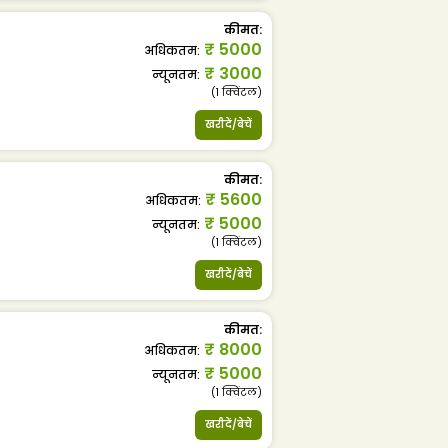
कीमत
:
₹
5000
अधिकतम
:
₹
3000
न्यूनतम
:
(1
क्विंटल
)
खरीदें/बेचें
कीमत
:
₹
5600
अधिकतम
:
₹
5000
न्यूनतम
:
(1
क्विंटल
)
खरीदें/बेचें
कीमत
:
₹
8000
अधिकतम
:
₹
5000
न्यूनतम
:
(1
क्विंटल
)
खरीदें/बेचें