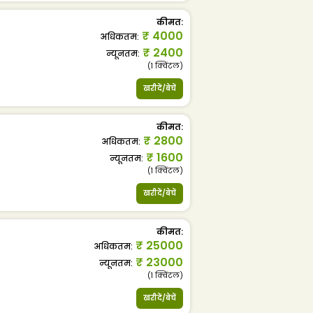
कीमत
:
₹
4000
अधिकतम
:
₹
2400
न्यूनतम
:
(1
क्विंटल
)
खरीदें/बेचें
कीमत
:
₹
2800
अधिकतम
:
₹
1600
न्यूनतम
:
(1
क्विंटल
)
खरीदें/बेचें
कीमत
:
₹
25000
अधिकतम
:
₹
23000
न्यूनतम
:
(1
क्विंटल
)
खरीदें/बेचें