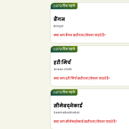
272 दिन पहले
बैंगन
Brinjal
क्या आप बैंगन खरीदना/बेचना चाहते हैं?
272 दिन पहले
हरी मिर्च
Green Chilli
क्या आप हरी मिर्च खरीदना/बेचना चाहते हैं?
272 दिन पहले
सीमेबद्नेकाई
Seemebadnekai
क्या आप सीमेबद्नेकाई खरीदना/बेचना चाहते हैं?