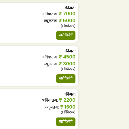
कीमत
:
₹
7000
अधिकतम
:
₹
5000
न्यूनतम
:
(1
क्विंटल
)
खरीदें/बेचें
कीमत
:
₹
4500
अधिकतम
:
₹
3000
न्यूनतम
:
(1
क्विंटल
)
खरीदें/बेचें
कीमत
:
₹
2200
अधिकतम
:
₹
1600
न्यूनतम
:
(1
क्विंटल
)
खरीदें/बेचें