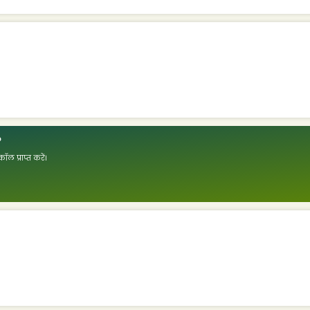
?
ॉल प्राप्त करें।