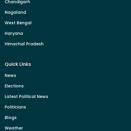
Chandigarh
Nagaland
West Bengal
Haryana
Himachal Pradesh
Quick Links
News
Elections
Latest Political News
Politicians
Blogs
Weather