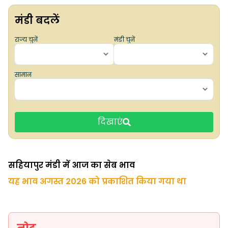
मंडी बदलें
राज्य चुनें
मंडी चुनें
सामान
दिखाएं
सहियापुर मंडी में आज का सेब भाव
यह भाव अगस्त 2026 को प्रकाशित किया गया था