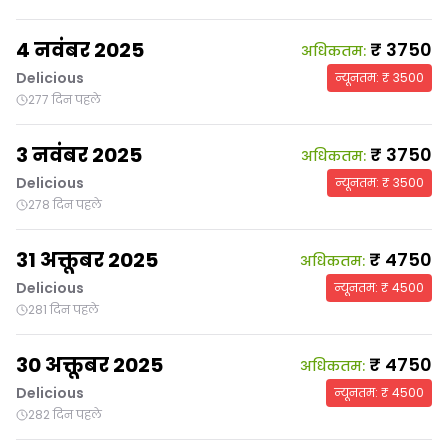
4 नवंबर 2025
₹
3750
अधिकतम
:
Delicious
न्यूनतम
: ₹
3500
277 दिन पहले
3 नवंबर 2025
₹
3750
अधिकतम
:
Delicious
न्यूनतम
: ₹
3500
278 दिन पहले
31 अक्तूबर 2025
₹
4750
अधिकतम
:
Delicious
न्यूनतम
: ₹
4500
281 दिन पहले
30 अक्तूबर 2025
₹
4750
अधिकतम
:
Delicious
न्यूनतम
: ₹
4500
282 दिन पहले