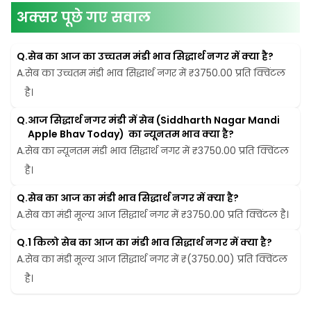
अक्सर पूछे गए सवाल
Q.
सेब का आज का उच्चतम मंडी भाव सिद्धार्थ नगर में क्या है?
A.
सेब का उच्चतम मंडी भाव सिद्धार्थ नगर में ₹3750.00 प्रति क्विंटल 
है।
Q.
आज सिद्धार्थ नगर मंडी में सेब (Siddharth Nagar Mandi 
Apple Bhav Today)  का न्यूनतम भाव क्या है?
A.
सेब का न्यूनतम मंडी भाव सिद्धार्थ नगर में ₹3750.00 प्रति क्विंटल 
है।
Q.
सेब का आज का मंडी भाव सिद्धार्थ नगर में क्या है?
A.
सेब का मंडी मूल्य आज सिद्धार्थ नगर में ₹3750.00 प्रति क्विंटल है।
Q.
1 किलो सेब का आज का मंडी भाव सिद्धार्थ नगर में क्या है?
A.
सेब का मंडी मूल्य आज सिद्धार्थ नगर में ₹(3750.00) प्रति क्विंटल 
है।