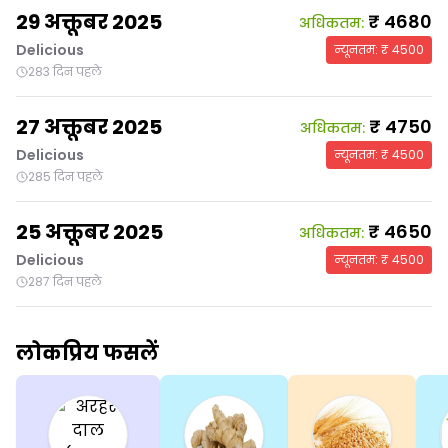
29 अक्तूबर 2025
₹
4680
अधिकतम
:
Delicious
न्यूनतम
: ₹
4500
283 दिन पहले
27 अक्तूबर 2025
₹
4750
अधिकतम
:
Delicious
न्यूनतम
: ₹
4500
285 दिन पहले
25 अक्तूबर 2025
₹
4650
अधिकतम
:
Delicious
न्यूनतम
: ₹
4500
287 दिन पहले
लोकप्रिय फसलें