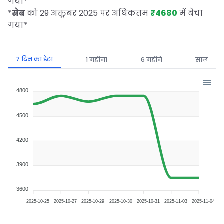
गया
*
*
सेब
को 29 अक्तूबर 2025 पर अधिकतम
₹4680
में बेचा
गया
*
7 दिन का डेटा
1 महीना
6 महीने
साल
4800
4500
4200
3900
3600
2025-10-25
2025-10-27
2025-10-29
2025-10-30
2025-10-31
2025-11-03
2025-11-04