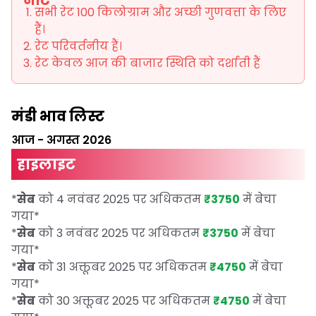
नोट
सभी रेट 100 किलोग्राम और अच्छी गुणवत्ता के लिए
हैं।
रेट परिवर्तनीय हैं।
रेट केवल आज की बाजार स्थिति को दर्शाती हैं
मंडी भाव लिस्ट
आज
-
अगस्त 2026
हाइलाइट
*
सेब
को 4 नवंबर 2025 पर अधिकतम
₹3750
में बेचा
गया
*
*
सेब
को 3 नवंबर 2025 पर अधिकतम
₹3750
में बेचा
गया
*
*
सेब
को 31 अक्तूबर 2025 पर अधिकतम
₹4750
में बेचा
गया
*
*
सेब
को 30 अक्तूबर 2025 पर अधिकतम
₹4750
में बेचा