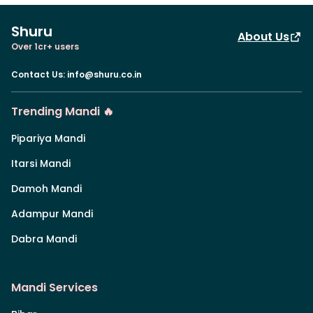
Shuru
About Us
Over 1cr+ users
Contact Us
:
info@shuru.co.in
Trending Mandi 🔥
Pipariya Mandi
Itarsi Mandi
Damoh Mandi
Adampur Mandi
Dabra Mandi
Mandi Services