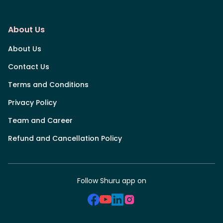
About Us
About Us
Contact Us
Terms and Conditions
Privacy Policy
Team and Career
Refund and Cancellation Policy
Follow Shuru app on