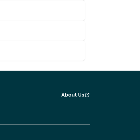
About Us