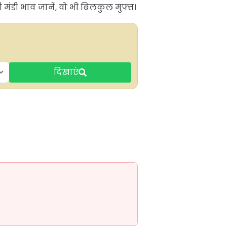
मंडी भाव जानें, वो भी बिलकुल मुफ्त।
दिखाएं