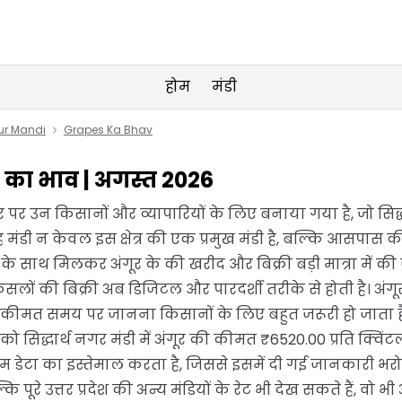
होम
मंडी
ur Mandi
Grapes Ka Bhav
गूर का भाव | अगस्त 2026
र उन किसानों और व्यापारियों के लिए बनाया गया है, जो सिद्धार
 मंडी न केवल इस क्षेत्र की एक प्रमुख मंडी है, बल्कि आसपास क
 के साथ मिलकर अंगूर के की खरीद और बिक्री बड़ी मात्रा में की 
से फसलों की बिक्री अब डिजिटल और पारदर्शी तरीके से होती है।
 कीमत समय पर जानना किसानों के लिए बहुत जरूरी हो जाता ह
सिद्धार्थ नगर मंडी में अंगूर की कीमत ₹6520.00 प्रति क्विंटल
म डेटा का इस्तेमाल करता है, जिससे इसमें दी गई जानकारी भरो
कि पूरे उत्तर प्रदेश की अन्य मंडियों के रेट भी देख सकते हैं, वो 