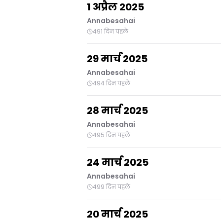
1 अप्रैल 2025
Annabesahai
491 दिन पहले
29 मार्च 2025
Annabesahai
494 दिन पहले
28 मार्च 2025
Annabesahai
495 दिन पहले
24 मार्च 2025
Annabesahai
499 दिन पहले
20 मार्च 2025