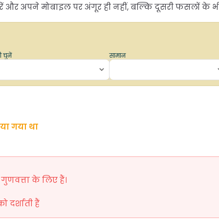
और अपने मोबाइल पर अंगूर ही नहीं, बल्कि दूसरी फसलों के भी 
 चुनें
सामान
िया गया था
ुणवत्ता के लिए हैं।
दर्शाती हैं