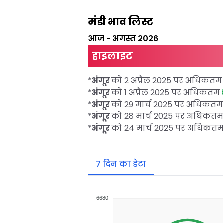
मंडी भाव लिस्ट
आज
-
अगस्त 2026
हाइलाइट
*
अंगूर
को 2 अप्रैल 2025 पर अधिकत
*
अंगूर
को 1 अप्रैल 2025 पर अधिकतम
*
अंगूर
को 29 मार्च 2025 पर अधिकत
*
अंगूर
को 28 मार्च 2025 पर अधिकत
*
अंगूर
को 24 मार्च 2025 पर अधिकत
7 दिन का डेटा
6680