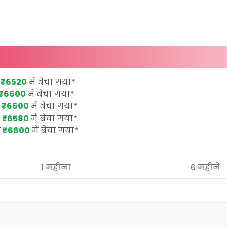
म
₹6520
में बेचा गया
*
₹6600
में बेचा गया
*
म
₹6600
में बेचा गया
*
म
₹6580
में बेचा गया
*
म
₹6600
में बेचा गया
*
1 महीना
6 महीने