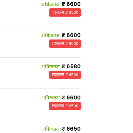
₹
6600
अधिकतम
:
न्यूनतम
: ₹
6500
₹
6600
अधिकतम
:
न्यूनतम
: ₹
6500
₹
6580
अधिकतम
:
न्यूनतम
: ₹
6500
₹
6600
अधिकतम
:
न्यूनतम
: ₹
6500
₹
6650
अधिकतम
: