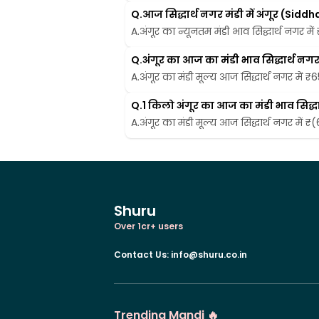
Q.
आज सिद्धार्थ नगर मंडी में अंगूर (Si
A.
अंगूर का न्यूनतम मंडी भाव सिद्धार्थ नगर में
Q.
अंगूर का आज का मंडी भाव सिद्धार्थ नगर म
A.
अंगूर का मंडी मूल्य आज सिद्धार्थ नगर में ₹6
Q.
1 किलो अंगूर का आज का मंडी भाव सिद्धार्
A.
अंगूर का मंडी मूल्य आज सिद्धार्थ नगर में ₹(
Shuru
Over 1cr+ users
Contact Us
:
info@shuru.co.in
Trending Mandi 🔥