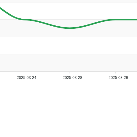
2025-03-24
2025-03-28
2025-03-29