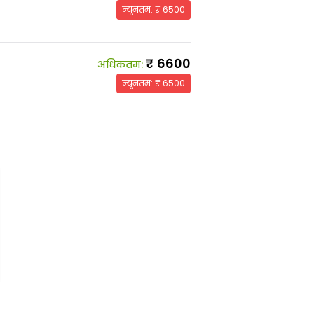
न्यूनतम
: ₹
6500
₹
6600
अधिकतम
:
न्यूनतम
: ₹
6500