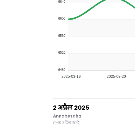
6640
6600
6560
6520
6480
2025-03-19
2025-03-20
2 अप्रैल 2025
Annabesahai
490 दिन पहले