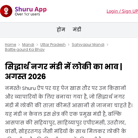
Shuru App
Login / Sign UP
Over 1cr users
होम
मंडी
Home
Mandi
Uttar Pradesh
Sahiyapur Mandi
Bottle gourd Ka Bhav
सिद्धार्थ नगर मंडी में लोकी का भाव |
अगस्त 2026
नमस्ते! Shuru ऐप पर यह पेज खास तौर पर उन किसानों
और व्यापारियों के लिए बनाया गया है, जो सिद्धार्थ नगर
मंडी में लोकी की ताज़ा कीमतें आसानी से जानना चाहते हैं।
यह मंडी न केवल इस क्षेत्र की एक प्रमुख मंडी है, बल्कि
आसपास की सहियापुर, साहिय्यापुर एपीएमसी, उतरौला,
वांसी, सोहरतगढ़ जैसी मंडियों के साथ मिलकर लोकी के