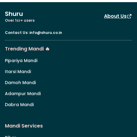
Shuru
About Us
Over 1cr+ users
Contact Us
:
info@shuru.co.in
Trending Mandi 🔥
Pipariya Mandi
Itarsi Mandi
Damoh Mandi
Adampur Mandi
Dabra Mandi
Mandi Services