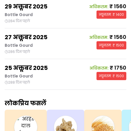
29 अक्तूबर 2025
₹
1560
अधिकतम
:
Bottle Gourd
न्यूनतम
: ₹
1400
284 दिन पहले
27 अक्तूबर 2025
₹
1560
अधिकतम
:
Bottle Gourd
न्यूनतम
: ₹
1500
286 दिन पहले
25 अक्तूबर 2025
₹
1750
अधिकतम
:
Bottle Gourd
न्यूनतम
: ₹
1500
288 दिन पहले
लोकप्रिय फसलें