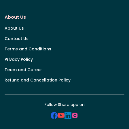
About Us
About Us
Contact Us
Terms and Conditions
Privacy Policy
Team and Career
Refund and Cancellation Policy
Follow Shuru app on