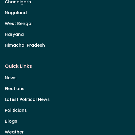
Chandigarh
Nagaland
West Bengal
Haryana
Himachal Pradesh
Quick Links
News
Elections
Latest Political News
Politicians
Blogs
Weather