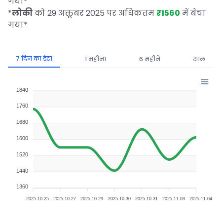
गया
*
*
लोकी
को 29 अक्तूबर 2025 पर अधिकतम
₹1560
में बेचा
गया
*
7 दिन का डेटा
1 महीना
6 महीने
साल
1840
1760
1680
1600
1520
1440
1360
2025-10-25
2025-10-27
2025-10-29
2025-10-30
2025-10-31
2025-11-03
2025-11-04