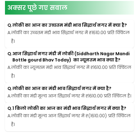
अक्सर पूछे गए सवाल
Q.
लोकी का आज का उच्चतम मंडी भाव सिद्धार्थ नगर में क्या है?
A.
लोकी का उच्चतम मंडी भाव सिद्धार्थ नगर में ₹1610.00 प्रति क्विंटल 
है।
Q.
आज सिद्धार्थ नगर मंडी में लोकी (Siddharth Nagar Mandi 
Bottle gourd Bhav Today)  का न्यूनतम भाव क्या है?
A.
लोकी का न्यूनतम मंडी भाव सिद्धार्थ नगर में ₹1610.00 प्रति क्विंटल 
है।
Q.
लोकी का आज का मंडी भाव सिद्धार्थ नगर में क्या है?
A.
लोकी का मंडी मूल्य आज सिद्धार्थ नगर में ₹1610.00 प्रति क्विंटल है।
Q.
1 किलो लोकी का आज का मंडी भाव सिद्धार्थ नगर में क्या है?
A.
लोकी का मंडी मूल्य आज सिद्धार्थ नगर में ₹(1610.00) प्रति क्विंटल 
है।