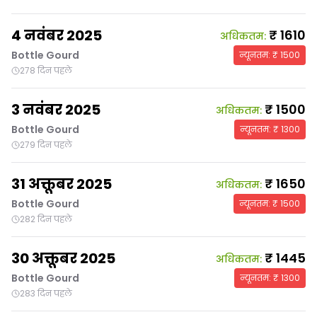
4 नवंबर 2025
₹
1610
अधिकतम
:
Bottle Gourd
न्यूनतम
: ₹
1500
278 दिन पहले
3 नवंबर 2025
₹
1500
अधिकतम
:
Bottle Gourd
न्यूनतम
: ₹
1300
279 दिन पहले
31 अक्तूबर 2025
₹
1650
अधिकतम
:
Bottle Gourd
न्यूनतम
: ₹
1500
282 दिन पहले
30 अक्तूबर 2025
₹
1445
अधिकतम
:
Bottle Gourd
न्यूनतम
: ₹
1300
283 दिन पहले