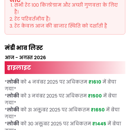
नोट
सभी रेट 100 किलोग्राम और अच्छी गुणवत्ता के लिए
हैं।
रेट परिवर्तनीय हैं।
रेट केवल आज की बाजार स्थिति को दर्शाती हैं
मंडी भाव लिस्ट
आज
-
अगस्त 2026
हाइलाइट
*
लोकी
को 4 नवंबर 2025 पर अधिकतम
₹1610
में बेचा
गया
*
*
लोकी
को 3 नवंबर 2025 पर अधिकतम
₹1500
में बेचा
गया
*
*
लोकी
को 31 अक्तूबर 2025 पर अधिकतम
₹1650
में बेचा
गया
*
*
लोकी
को 30 अक्तूबर 2025 पर अधिकतम
₹1445
में बेचा