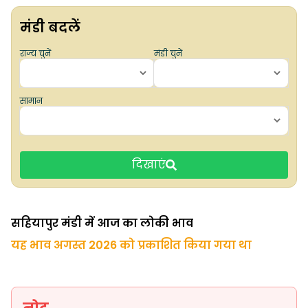
मंडी बदलें
राज्य चुनें
मंडी चुनें
सामान
दिखाएं
सहियापुर मंडी में आज का लोकी भाव
यह भाव अगस्त 2026 को प्रकाशित किया गया था