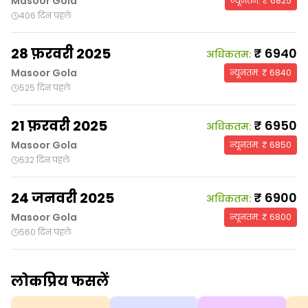
Masoor Gola
न्यूनतम
: ₹
6825
406 दिन पहले
28 फ़रवरी 2025
₹
6940
अधिकतम
:
Masoor Gola
न्यूनतम
: ₹
6840
525 दिन पहले
21 फ़रवरी 2025
₹
6950
अधिकतम
:
Masoor Gola
न्यूनतम
: ₹
6850
532 दिन पहले
24 जनवरी 2025
₹
6900
अधिकतम
:
Masoor Gola
न्यूनतम
: ₹
6800
560 दिन पहले
लोकप्रिय फसलें