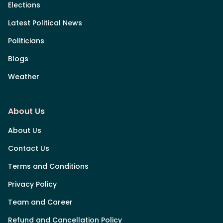
Elections
Latest Political News
Politicians
Blogs
Weather
About Us
About Us
Contact Us
Terms and Conditions
Privacy Policy
Team and Career
Refund and Cancellation Policy