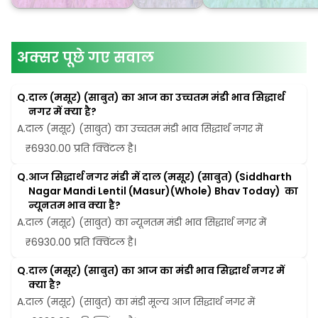
अक्सर पूछे गए सवाल
Q.
दाल (मसूर) (साबुत) का आज का उच्चतम मंडी भाव सिद्धार्थ 
नगर में क्या है?
A.
दाल (मसूर) (साबुत) का उच्चतम मंडी भाव सिद्धार्थ नगर में 
₹6930.00 प्रति क्विंटल है।
Q.
आज सिद्धार्थ नगर मंडी में दाल (मसूर) (साबुत) (Siddharth 
Nagar Mandi Lentil (Masur)(Whole) Bhav Today)  का 
न्यूनतम भाव क्या है?
A.
दाल (मसूर) (साबुत) का न्यूनतम मंडी भाव सिद्धार्थ नगर में 
₹6930.00 प्रति क्विंटल है।
Q.
दाल (मसूर) (साबुत) का आज का मंडी भाव सिद्धार्थ नगर में 
क्या है?
A.
दाल (मसूर) (साबुत) का मंडी मूल्य आज सिद्धार्थ नगर में 