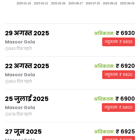
2025-01-24
2025-02-21
2025-02-28
2025-06-27
2025-07-25
2025-08-22
2025-08-29
29 अगस्त 2025
₹
6930
अधिकतम
:
Masoor Gola
न्यूनतम
: ₹
6830
343 दिन पहले
22 अगस्त 2025
₹
6920
अधिकतम
:
Masoor Gola
न्यूनतम
: ₹
6820
350 दिन पहले
25 जुलाई 2025
₹
6900
अधिकतम
:
Masoor Gola
न्यूनतम
: ₹
6800
378 दिन पहले
27 जून 2025
₹
6925
अधिकतम
: