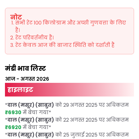
नोट
सभी रेट 100 किलोग्राम और अच्छी गुणवत्ता के लिए
हैं।
रेट परिवर्तनीय हैं।
रेट केवल आज की बाजार स्थिति को दर्शाती हैं
मंडी भाव लिस्ट
आज
-
अगस्त 2026
हाइलाइट
*
दाल (मसूर) (साबुत)
को 29 अगस्त 2025 पर अधिकतम
₹6930
में बेचा गया
*
*
दाल (मसूर) (साबुत)
को 22 अगस्त 2025 पर अधिकतम
₹6920
में बेचा गया
*
*
दाल (मसूर) (साबुत)
को 25 जुलाई 2025 पर अधिकतम