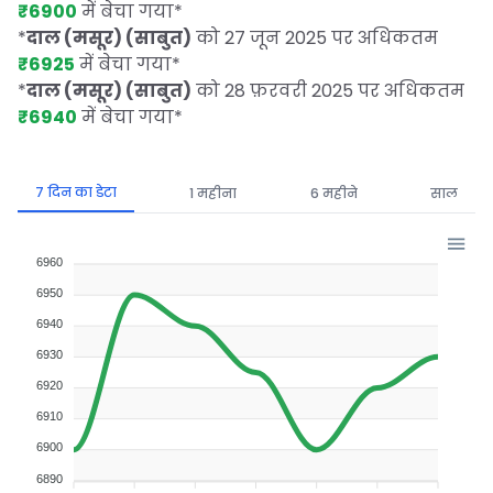
₹6900
में बेचा गया
*
*
दाल (मसूर) (साबुत)
को 27 जून 2025 पर अधिकतम
₹6925
में बेचा गया
*
*
दाल (मसूर) (साबुत)
को 28 फ़रवरी 2025 पर अधिकतम
₹6940
में बेचा गया
*
7 दिन का डेटा
1 महीना
6 महीने
साल
6960
6950
6940
6930
6920
6910
6900
6890