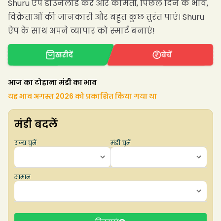
Shuru ऐप डाउनलोड करें और कीमतों, पिछले दिन के भाव,
विक्रेताओं की जानकारी और बहुत कुछ तुरंत पाएं। Shuru
ऐप के साथ अपने व्यापार को स्मार्ट बनाएं!
खरीदें
बेचें
आज का टोहाना मंडी का भाव
यह भाव अगस्त 2026 को प्रकाशित किया गया था
मंडी बदलें
राज्य चुनें
मंडी चुनें
सामान