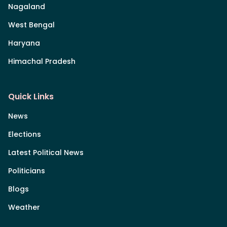
Nagaland
West Bengal
Haryana
Himachal Pradesh
Quick Links
News
Elections
Latest Political News
Politicians
Blogs
Weather