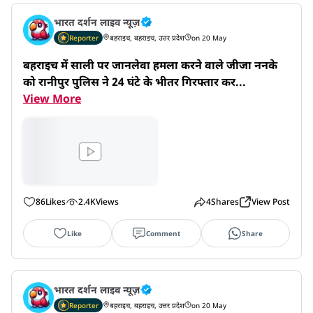
भारत दर्शन लाइव न्यूज़
Reporter
बहराइच, बहराइच, उत्तर प्रदेश
on 20 May
बहराइच में साली पर जानलेवा हमला करने वाले जीजा ननके 
को रानीपुर पुलिस ने 24 घंटे के भीतर गिरफ्तार कर...
View More
86
Likes
2.4K
Views
4
Shares
View Post
Like
Comment
Share
भारत दर्शन लाइव न्यूज़
Reporter
बहराइच, बहराइच, उत्तर प्रदेश
on 20 May