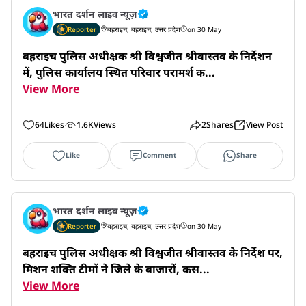
भारत दर्शन लाइव न्यूज़
Reporter
बहराइच, बहराइच, उत्तर प्रदेश
on 30 May
बहराइच पुलिस अधीक्षक श्री विश्वजीत श्रीवास्तव के निर्देशन 
में, पुलिस कार्यालय स्थित परिवार परामर्श क...
View More
64
Likes
1.6K
Views
2
Shares
View Post
Like
Comment
Share
भारत दर्शन लाइव न्यूज़
Reporter
बहराइच, बहराइच, उत्तर प्रदेश
on 30 May
बहराइच पुलिस अधीक्षक श्री विश्वजीत श्रीवास्तव के निर्देश पर, 
मिशन शक्ति टीमों ने जिले के बाजारों, कस...
View More