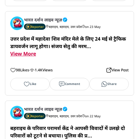
भारत दर्शन लाइव न्यूज़
Reporter
बहराइच, बहराइच, उत्तर प्रदेश
on 23 May
उत्तर प्रदेश में महादेवा शिव मंदिर मेले के लिए 24 मई से ट्रैफिक 
डायवर्जन लागू होगा। संजय सेतु की मरम...
View More
98
Likes
1.4K
Views
View Post
Like
Comment
Share
भारत दर्शन लाइव न्यूज़
Reporter
बहराइच, बहराइच, उत्तर प्रदेश
on 22 May
बहराइच के परिवार परामर्श केंद्र ने आपसी विवादों में उलझे दो 
परिवारों को टूटने से बचाया। पुलिस की प्र...