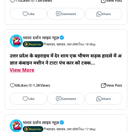
110
Likes
1.6K
Views
View Post
Like
Comment
Share
भारत दर्शन लाइव न्यूज़
Reporter
बहराइच, बहराइच, उत्तर प्रदेश
on 18 May
उत्तर प्रदेश के बहराइच में देर शाम एक भीषण सड़क हादसे में अ
ज्ञात कंबाइन मशीन ने टाटा पंच कार को टक्क...
View More
68
Likes
1.3K
Views
View Post
Like
Comment
Share
भारत दर्शन लाइव न्यूज़
Reporter
बहराइच, बहराइच, उत्तर प्रदेश
on 17 May