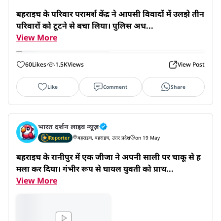
बहराइच के परिवार परामर्श केंद्र ने आपसी विवादों में उलझे तीन 
परिवारों को टूटने से बचा लिया। पुलिस अध...
View More
60
Likes
1.5K
Views
View Post
Like
Comment
Share
भारत दर्शन लाइव न्यूज़
Reporter
बहराइच, बहराइच, उत्तर प्रदेश
on 19 May
बहराइच के रानीपुर में एक जीजा ने अपनी साली पर चाकू से ह
मला कर दिया। गंभीर रूप से घायल युवती को प्राथ...
View More