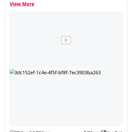
View More