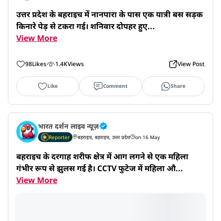
उत्तर प्रदेश के बहराइच में नानपारा के पास एक यात्री बस सड़क 
किनारे पेड़ से टकरा गई। शनिवार दोपहर हुए...
View More
98
Likes
1.4K
Views
View Post
Like
Comment
Share
भारत दर्शन लाइव न्यूज़
Reporter
बहराइच, बहराइच, उत्तर प्रदेश
on 16 May
बहराइच के दरगाह शरीफ क्षेत्र में आग लगने से एक महिला 
गंभीर रूप से झुलस गई है। CCTV फुटेज में महिला औ...
View More