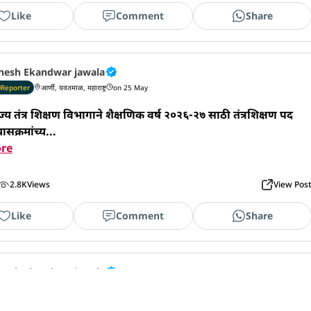
Like
Comment
Share
nesh Ekandwar jawala
Reporter
आर्णी, यवतमाळ, महाराष्ट्र
on 25 May
 राज्य तंत्र शिक्षण विभागाने शैक्षणिक वर्ष २०२६-२७ साठी तंत्रशिक्षण पद
सक्रमांच्य...
re
2.8K
Views
View Pos
Like
Comment
Share
nesh Ekandwar jawala
Reporter
आर्णी, यवतमाळ, महाराष्ट्र
on 21 May