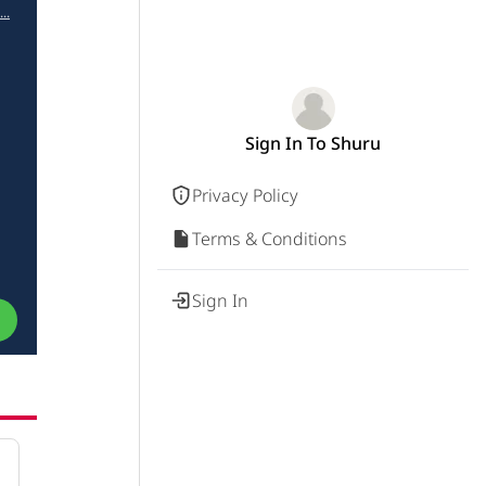
..
Sign In To Shuru
Privacy Policy
Terms & Conditions
Sign In