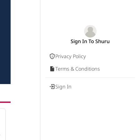
Sign In To Shuru
Privacy Policy
Terms & Conditions
Sign In