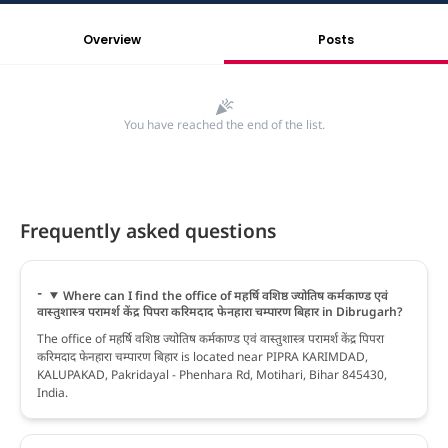
Overview
Posts
You have reached the end of the list.
Frequently asked questions
Where can I find the office of महर्षि वशिष्ठ ज्योतिष कर्मकाण्ड एवं
वास्तुशास्त्र परामर्श केंद्र पिपरा करिमदाद फेनहारा चम्पारण बिहार in Dibrugarh?
The office of महर्षि वशिष्ठ ज्योतिष कर्मकाण्ड एवं वास्तुशास्त्र परामर्श केंद्र पिपरा
करिमदाद फेनहारा चम्पारण बिहार is located near PIPRA KARIMDAD,
KALUPAKAD, Pakridayal - Phenhara Rd, Motihari, Bihar 845430,
India.