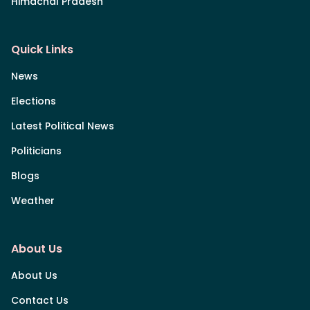
Himachal Pradesh
Quick Links
News
Elections
Latest Political News
Politicians
Blogs
Weather
About Us
About Us
Contact Us