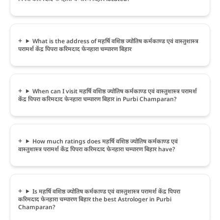
What is the address of महर्षि वशिष्ठ ज्योतिष कर्मकाण्ड एवं वास्तुशास्त्र
परामर्श केंद्र पिपरा करिमदाद फेनहारा चम्पारण बिहार
When can I visit महर्षि वशिष्ठ ज्योतिष कर्मकाण्ड एवं वास्तुशास्त्र परामर्श
केंद्र पिपरा करिमदाद फेनहारा चम्पारण बिहार in Purbi Champaran?
How much ratings does महर्षि वशिष्ठ ज्योतिष कर्मकाण्ड एवं
वास्तुशास्त्र परामर्श केंद्र पिपरा करिमदाद फेनहारा चम्पारण बिहार have?
Is महर्षि वशिष्ठ ज्योतिष कर्मकाण्ड एवं वास्तुशास्त्र परामर्श केंद्र पिपरा
करिमदाद फेनहारा चम्पारण बिहार the best Astrologer in Purbi
Champaran?