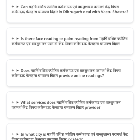
Can महर्षि वशिष्ठ ज्योतिष कर्मकाण्ड एवं वास्तुशास्त्र परामर्श केंद्र पिपरा
करिमदाद फेनहारा चम्पारण बिहार in Dibrugarh deal with Vastu Shastra?
Is there face reading or palm reading from महर्षि वशिष्ठ ज्योतिष
कर्मकाण्ड एवं वास्तुशास्त्र परामर्श केंद्र पिपरा करिमदाद फेनहारा चम्पारण बिहार
Does महर्षि वशिष्ठ ज्योतिष कर्मकाण्ड एवं वास्तुशास्त्र परामर्श केंद्र पिपरा
करिमदाद फेनहारा चम्पारण बिहार provide online readings?
What services does महर्षि वशिष्ठ ज्योतिष कर्मकाण्ड एवं वास्तुशास्त्र
परामर्श केंद्र पिपरा करिमदाद फेनहारा चम्पारण बिहार provide?
In what city is महर्षि वशिष्ठ ज्योतिष कर्मकाण्ड एवं वास्तुशास्त्र परामर्श केंद्र
पिपरा करिमदाद फेनहारा चम्पारण बिहार located?