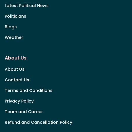
Latest Political News
Politicians
Blogs
Weather
About Us
About Us
Contact Us
Terms and Conditions
Privacy Policy
Team and Career
Refund and Cancellation Policy