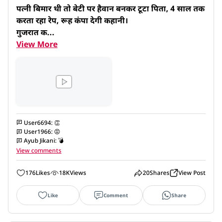
पत्नी बिमार थी तो बेटी पर हैवान बनकर टूटा पिता, 4 साल तक 
करता रहा रेप, रूह कंपा देगी कहानी।

गुजरात क...
View More
User6694
:
👏
User1966
:
😡
Ayub Jikani
:
💣
View comments
176
Likes
18K
Views
20
Shares
View Post
Like
Comment
Share