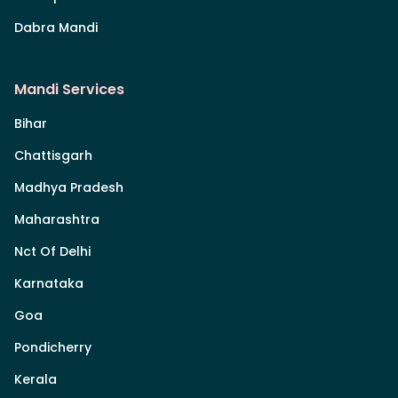
Dabra Mandi
Mandi Services
Bihar
Chattisgarh
Madhya Pradesh
Maharashtra
Nct Of Delhi
Karnataka
Goa
Pondicherry
Kerala