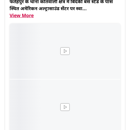
फतेहपुर के थाना कोतवाली क्षेत्र में बिंदकी बस स्टैंड के पास 
स्थित अमेरिकन अल्ट्रासाउंड सेंटर पर स्वा...
View More