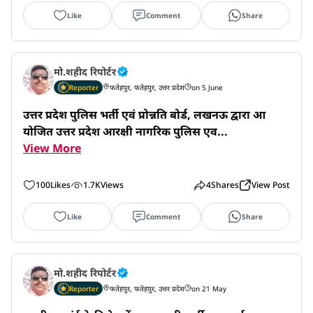
Like
Comment
Share
मो.शहीद रिपोर्टर
Reporter
फतेहपुर, फतेहपुर, उत्तर प्रदेश
on 5 June
उत्तर प्रदेश पुलिस भर्ती एवं प्रोन्नति बोर्ड, लखनऊ द्वारा आ
योजित उत्तर प्रदेश आरक्षी नागरिक पुलिस एव...
View More
100
Likes
1.7K
Views
4
Shares
View Post
Like
Comment
Share
मो.शहीद रिपोर्टर
Reporter
फतेहपुर, फतेहपुर, उत्तर प्रदेश
on 21 May