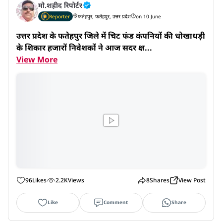
मो.शहीद रिपोर्टर
Reporter
फतेहपुर, फतेहपुर, उत्तर प्रदेश
on 10 June
उत्तर प्रदेश के फतेहपुर जिले में चिट फंड कंपनियों की धोखाधड़ी 
के शिकार हजारों निवेशकों ने आज सदर क्ष...
View More
96
Likes
2.2K
Views
8
Shares
View Post
Like
Comment
Share