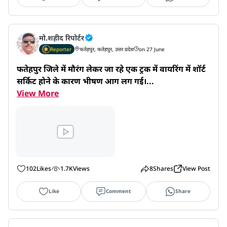
मो.शहीद रिपोर्टर
Reporter
फतेहपुर, फतेहपुर, उत्तर प्रदेश
on 27 June
फतेहपुर जिले में मौरंग लेकर जा रहे एक ट्रक में वायरिंग में शॉर्ट 
सर्किट होने के कारण भीषण आग लग गई।...
View More
102
Likes
1.7K
Views
8
Shares
View Post
Like
Comment
Share