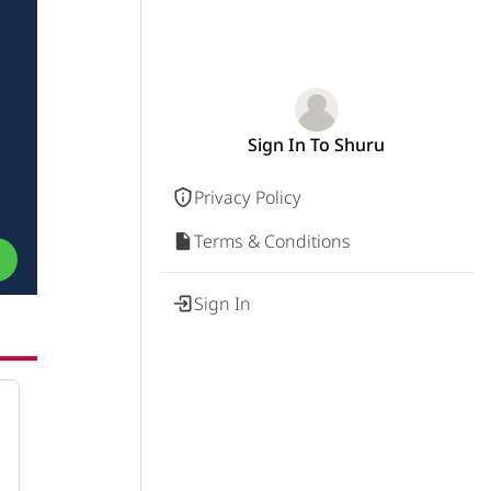
Sign In To Shuru
Privacy Policy
Terms & Conditions
Sign In