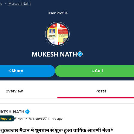
le
Mukesh Nath
User Profile
MUKESH NATH
Share
Call
Overview
Posts
KESH NATH
Reporter
चंदवा, लातेहार, झारखंड
11 hrs ago
शुक्रबजार मैदान में धूमधाम से शुरू हुआ वार्षिक श्रावणी मेला*
