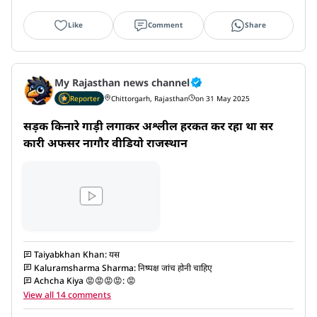
Like
Comment
Share
My Rajasthan news channel
Reporter
Chittorgarh, Rajasthan
on 31 May 2025
सड़क किनारे गाड़ी लगाकर अश्लील हरकत कर रहा था सर
कारी अफसर नागौर वीडियो राजस्थान
Taiyabkhan Khan
:
यस
Kaluramsharma Sharma
:
निष्पक्ष जांच होनी चाहिए
Achcha Kiya 😡😡😡😡
:
😡
View all 14 comments