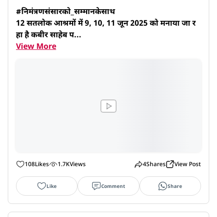
#निमंत्रणसंसारको_सम्मानकेसाथ

12 सतलोक आश्रमों में 9, 10, 11 जून 2025 को मनाया जा र
हा है कबीर साहेब प...
View More
108
Likes
1.7K
Views
4
Shares
View Post
Like
Comment
Share