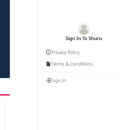
Sign In To Shuru
Privacy Policy
Terms & Conditions
Sign In