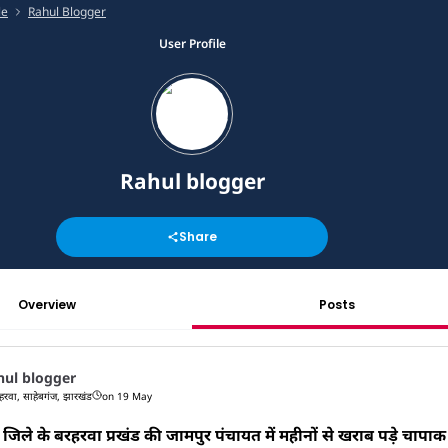
le
Rahul Blogger
User Profile
Rahul blogger
Share
Overview
Posts
hul blogger
हरवा, साहेबगंज, झारखंड
on 19 May
जिले के बरहरवा प्रखंड की जामपुर पंचायत में महीनों से खराब पड़े चापाक