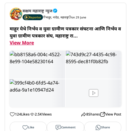
सक्षम महाराष्ट्र न्युज
Reporter
माहूर, नांदेड, महाराष्ट्र
on 29 June
माहूर येथे निर्भय व युवा ग्रामीण पत्रकार संघटना आणि निर्भय व 
युवा ग्रामीण पत्रकार संघ, महाराष्ट्र रा...
View More
124
Likes
2.5K
Views
8
Shares
View Post
Like
Comment
Share