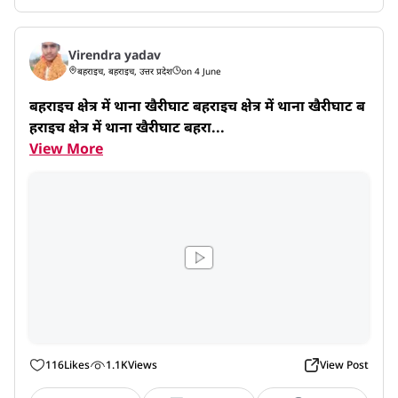
Virendra yadav
बहराइच, बहराइच, उत्तर प्रदेश
on 4 June
बहराइच क्षेत्र में थाना खैरीघाट बहराइच क्षेत्र में थाना खैरीघाट ब
हराइच क्षेत्र में थाना खैरीघाट बहरा...
View More
116
Likes
1.1K
Views
View Post