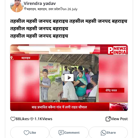
Virendra yadav
बहराइच, बहराइच, उत्तर प्रदेश
on 26 July
तहसील महसी जनपद बहराइच तहसील महसी जनपद बहराइच 
तहसील महसी जनपद बहराइच 

तहसील महसी जनपद बहराइच
88
Likes
1.1K
Views
View Post
Like
Comment
Share