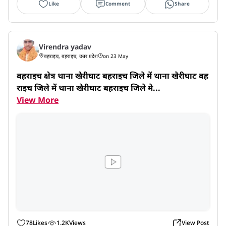
Like
Comment
Share
Virendra yadav
बहराइच, बहराइच, उत्तर प्रदेश
on 23 May
बहराइच क्षेत्र थाना खैरीघाट बहराइच जिले में थाना खैरीघाट बह
राइच जिले में थाना खैरीघाट बहराइच जिले मे...
View More
78
Likes
1.2K
Views
View Post