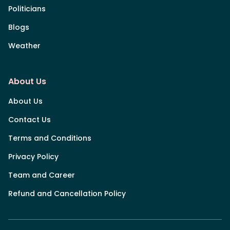
Politicians
Blogs
Weather
About Us
About Us
Contact Us
Terms and Conditions
Privacy Policy
Team and Career
Refund and Cancellation Policy