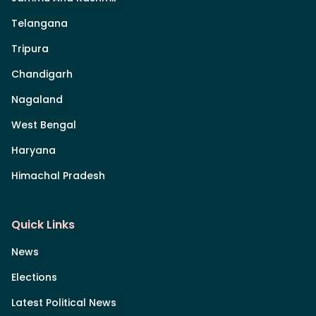
Telangana
Tripura
Chandigarh
Nagaland
West Bengal
Haryana
Himachal Pradesh
Quick Links
News
Elections
Latest Political News