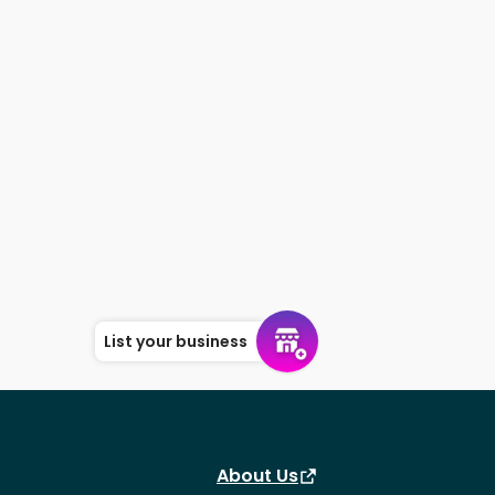
List your business
About Us