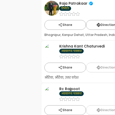
Raja Patrakaar
रिपोर्टर
Share
Directio
Bhognipur, Kanpur Dehat, Uttar Pradesh, Indi
Krishna Kant Chaturvedi
न्यायालय पत्रकार
Share
Directio
औरैया, औरैया, उत्तर प्रदेश
Rc Rajpoot
न्यायालय पत्रकार
Share
Directio