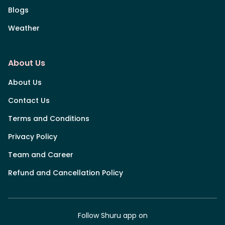
Blogs
Weather
About Us
About Us
Contact Us
Terms and Conditions
Privacy Policy
Team and Career
Refund and Cancellation Policy
Follow Shuru app on