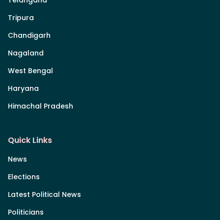
Telangana
Tripura
Chandigarh
Nagaland
West Bengal
Haryana
Himachal Pradesh
Quick Links
News
Elections
Latest Political News
Politicians