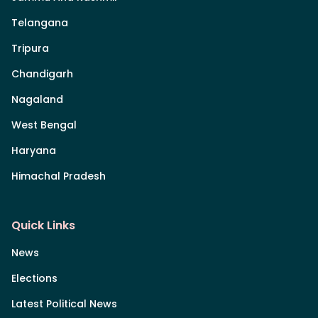
Telangana
Tripura
Chandigarh
Nagaland
West Bengal
Haryana
Himachal Pradesh
Quick Links
News
Elections
Latest Political News