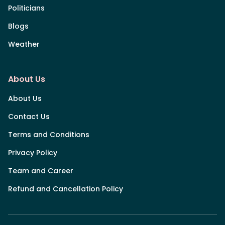
Politicians
Blogs
Weather
About Us
About Us
Contact Us
Terms and Conditions
Privacy Policy
Team and Career
Refund and Cancellation Policy