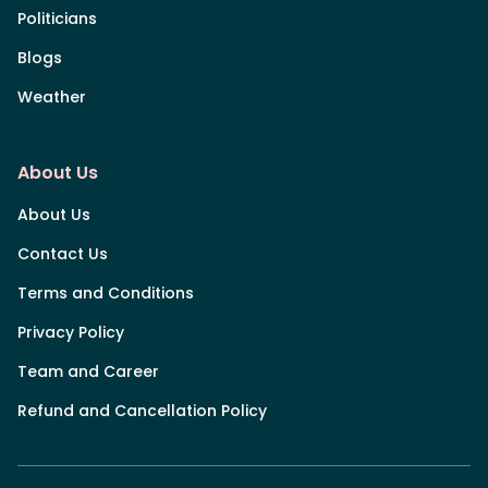
Politicians
Blogs
Weather
About Us
About Us
Contact Us
Terms and Conditions
Privacy Policy
Team and Career
Refund and Cancellation Policy