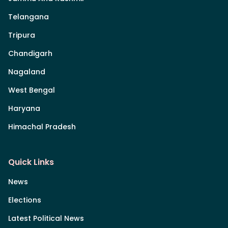
Telangana
Tripura
Chandigarh
Nagaland
West Bengal
Haryana
Himachal Pradesh
Quick Links
News
Elections
Latest Political News