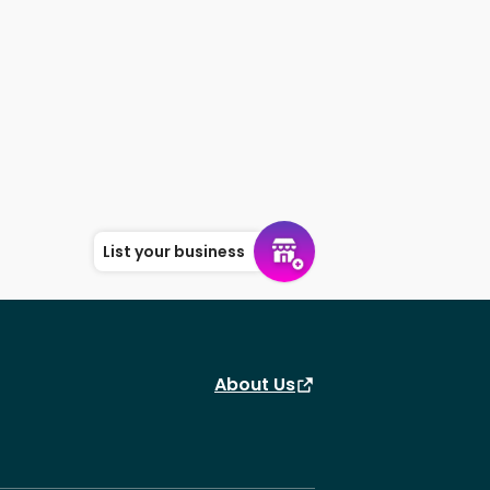
List your business
About Us