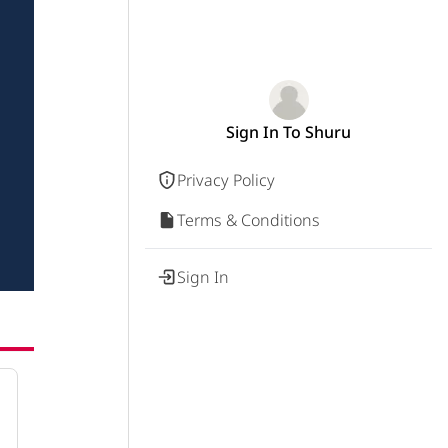
Sign In To Shuru
Privacy Policy
Terms & Conditions
Sign In