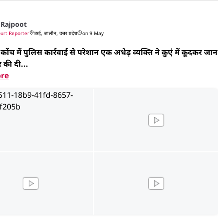
 Rajpoot
urt Reporter
उरई, जालौन, उत्तर प्रदेश
on 9 May
ोंच में पुलिस कार्रवाई से परेशान एक अधेड़ व्यक्ति ने कुएं में कूदकर जान 
र की दी...
re